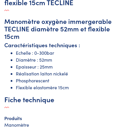
flexible 15cm TECLINE
Manomètre oxygène immergerable
TECLINE diamètre 52mm et flexible
15cm
Caractéristiques techniques :
Echelle : 0-300bar
Diamètre : 52mm
Epaisseur : 25mm
Réalisation laiton nickelé
Phosphorescent
Flexible elastomère 15cm
Fiche technique
Produits
Manomètre