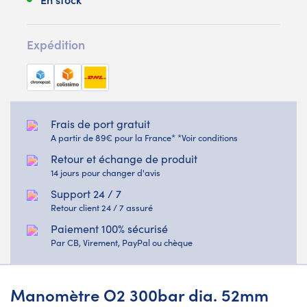
Expédition
Frais de port gratuit
A partir de 89€ pour la France* *Voir conditions
Retour et échange de produit
14 jours pour changer d'avis
Support 24 / 7
Retour client 24 / 7 assuré
Paiement 100% sécurisé
Par CB, Virement, PayPal ou chèque
Manomètre O2 300bar dia. 52mm