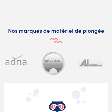
Nos marques de matériel de plongée