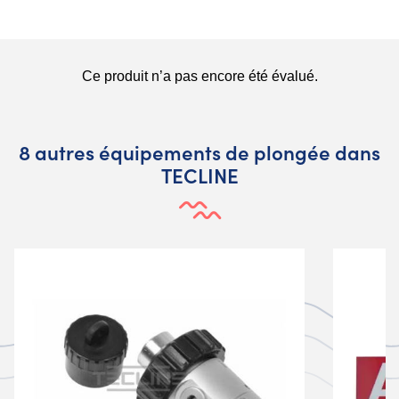
8 autres équipements de plongée dans
TECLINE