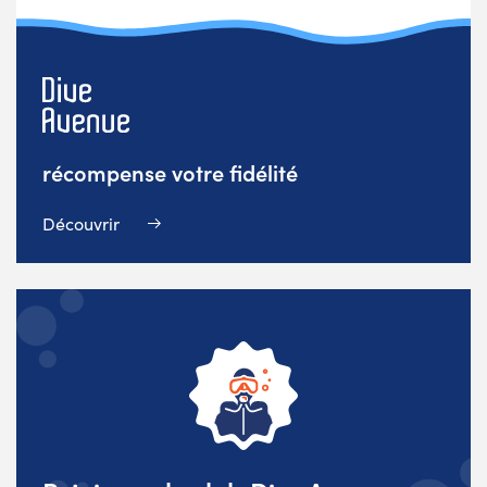
récompense votre fidélité
Découvrir