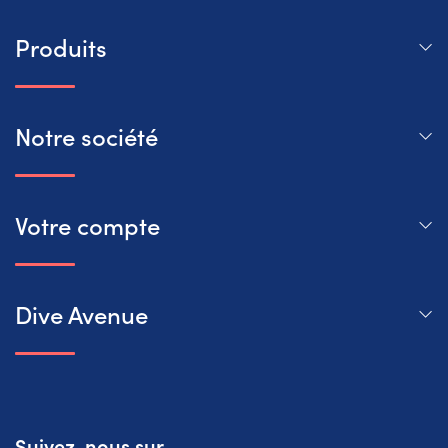
Produits
Notre société
Votre compte
Dive Avenue
Suivez-nous sur