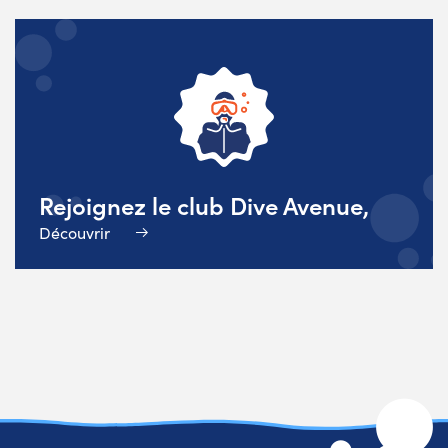
Rejoignez le club Dive Avenue,
Découvrir