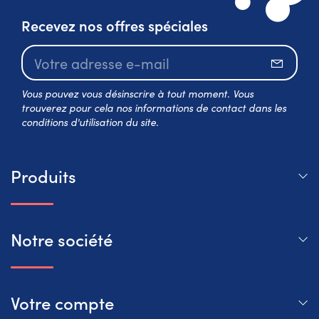
Recevez nos offres spéciales
S’abo
Vous pouvez vous désinscrire à tout moment. Vous
trouverez pour cela nos informations de contact dans les
conditions d'utilisation du site.
Produits
Notre société
Votre compte