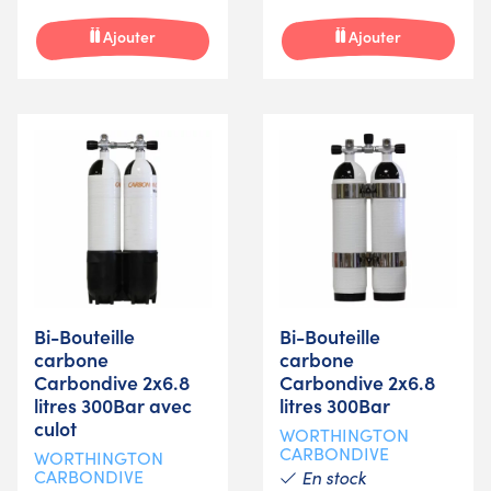
Ajouter
Ajouter
Bi-Bouteille
Bi-Bouteille
carbone
carbone
Carbondive 2x6.8
Carbondive 2x6.8
litres 300Bar avec
litres 300Bar
culot
WORTHINGTON
CARBONDIVE
WORTHINGTON
CARBONDIVE
En stock