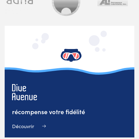
récompense votre fidélité
Découvrir