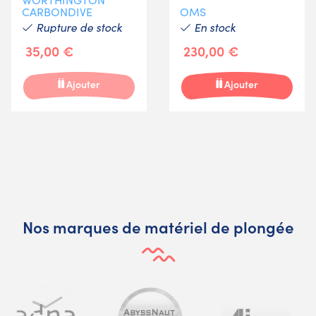
CARBONDIVE
OMS
Rupture de stock
En stock
35,00 €
230,00 €
Ajouter
Ajouter
Nos marques de matériel de plongée