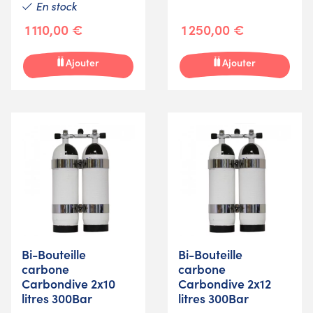
En stock
1 110,00 €
1 250,00 €
Ajouter
Ajouter
Bi-Bouteille
Bi-Bouteille
carbone
carbone
Carbondive 2x10
Carbondive 2x12
litres 300Bar
litres 300Bar