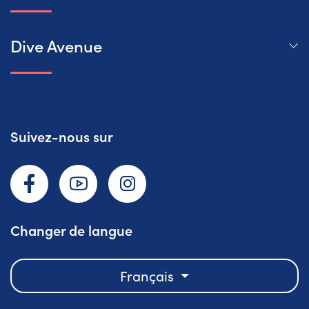
Dive Avenue
Suivez-nous sur
Facebook
YouTube
Instagram
Changer de langue
Français