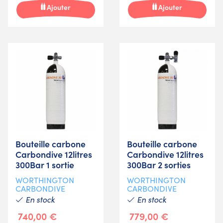
Ajouter
Ajouter
Bouteille carbone
Bouteille carbone
Carbondive 12litres
Carbondive 12litres
300Bar 1 sortie
300Bar 2 sorties
WORTHINGTON
WORTHINGTON
CARBONDIVE
CARBONDIVE
En stock
En stock
740,00 €
779,00 €