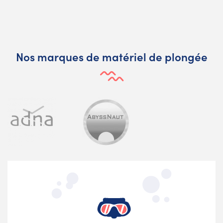
Nos marques de matériel de plongée