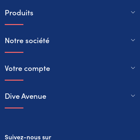
Produits
Notre société
Votre compte
Dive Avenue
Suivez-nous sur