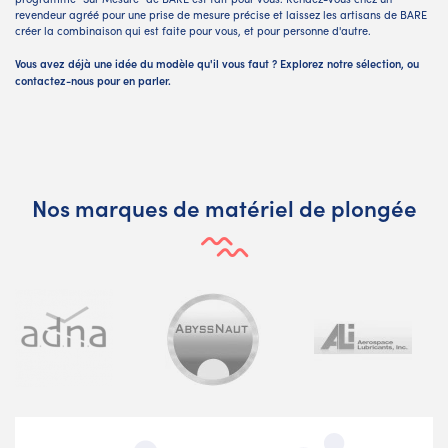
revendeur agréé pour une prise de mesure précise et laissez les artisans de BARE
créer la combinaison qui est faite pour vous, et pour personne d'autre.
Vous avez déjà une idée du modèle qu'il vous faut ? Explorez notre sélection, ou
contactez-nous pour en parler.
Nos marques de matériel de plongée