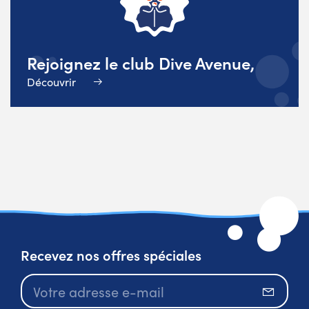
Rejoignez le club Dive Avenue,
Découvrir
Recevez nos offres spéciales