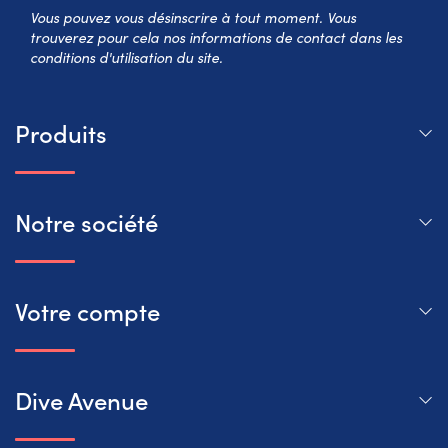
S’abo
Vous pouvez vous désinscrire à tout moment. Vous
trouverez pour cela nos informations de contact dans les
conditions d'utilisation du site.
Produits
Notre société
Votre compte
Dive Avenue