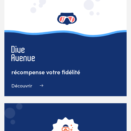
récompense votre fidélité
Découvrir