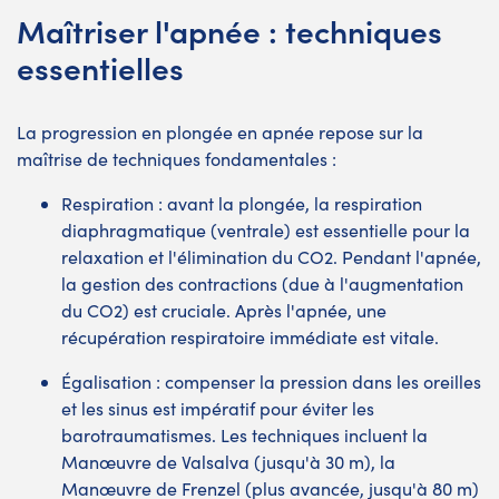
Maîtriser l'apnée : techniques
essentielles
La progression en plongée en apnée repose sur la
maîtrise de techniques fondamentales :
Respiration : avant la plongée, la respiration
diaphragmatique (ventrale) est essentielle pour la
relaxation et l'élimination du CO2. Pendant l'apnée,
la gestion des contractions (due à l'augmentation
du CO2) est cruciale. Après l'apnée, une
récupération respiratoire immédiate est vitale.
Égalisation : compenser la pression dans les oreilles
et les sinus est impératif pour éviter les
barotraumatismes. Les techniques incluent la
Manœuvre de Valsalva (jusqu'à 30 m), la
Manœuvre de Frenzel (plus avancée, jusqu'à 80 m)