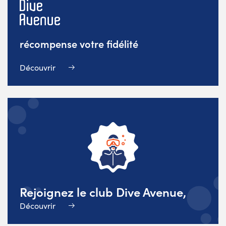
récompense votre fidélité
Découvrir
Rejoignez le club Dive Avenue,
Découvrir