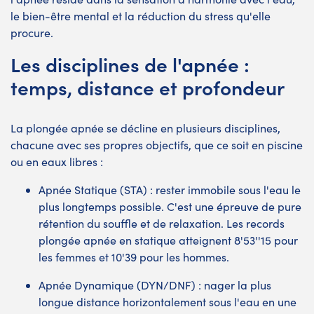
le bien-être mental et la réduction du stress qu'elle
procure.
Les disciplines de l'apnée :
temps, distance et profondeur
La plongée apnée se décline en plusieurs disciplines,
chacune avec ses propres objectifs, que ce soit en piscine
ou en eaux libres :
Apnée Statique (STA) : rester immobile sous l'eau le
plus longtemps possible. C'est une épreuve de pure
rétention du souffle et de relaxation. Les records
plongée apnée en statique atteignent 8'53''15 pour
les femmes et 10'39 pour les hommes.
Apnée Dynamique (DYN/DNF) : nager la plus
longue distance horizontalement sous l'eau en une