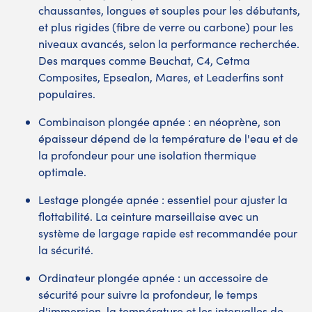
chaussantes, longues et souples pour les débutants,
et plus rigides (fibre de verre ou carbone) pour les
niveaux avancés, selon la performance recherchée.
Des marques comme Beuchat, C4, Cetma
Composites, Epsealon, Mares, et Leaderfins sont
populaires.
Combinaison plongée apnée : en néoprène, son
épaisseur dépend de la température de l'eau et de
la profondeur pour une isolation thermique
optimale.
Lestage plongée apnée : essentiel pour ajuster la
flottabilité. La ceinture marseillaise avec un
système de largage rapide est recommandée pour
la sécurité.
Ordinateur plongée apnée : un accessoire de
sécurité pour suivre la profondeur, le temps
d'immersion, la température et les intervalles de