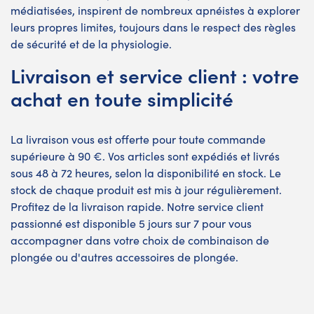
médiatisées, inspirent de nombreux apnéistes à explorer
leurs propres limites, toujours dans le respect des règles
de sécurité et de la physiologie.
Livraison et service client : votre
achat en toute simplicité
La livraison vous est offerte pour toute commande
supérieure à 90 €. Vos articles sont expédiés et livrés
sous 48 à 72 heures, selon la disponibilité en stock. Le
stock de chaque produit est mis à jour régulièrement.
Profitez de la livraison rapide. Notre service client
passionné est disponible 5 jours sur 7 pour vous
accompagner dans votre choix de combinaison de
plongée ou d'autres accessoires de plongée.