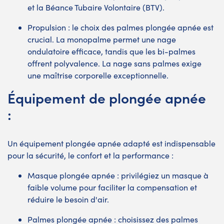
et la Béance Tubaire Volontaire (BTV).
Propulsion : le choix des palmes plongée apnée est
crucial. La monopalme permet une nage
ondulatoire efficace, tandis que les bi-palmes
offrent polyvalence. La nage sans palmes exige
une maîtrise corporelle exceptionnelle.
Équipement de plongée apnée
:
Un équipement plongée apnée adapté est indispensable
pour la sécurité, le confort et la performance :
Masque plongée apnée : privilégiez un masque à
faible volume pour faciliter la compensation et
réduire le besoin d'air.
Palmes plongée apnée : choisissez des palmes