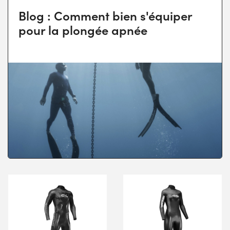
Blog : Comment bien s'équiper
pour la plongée apnée