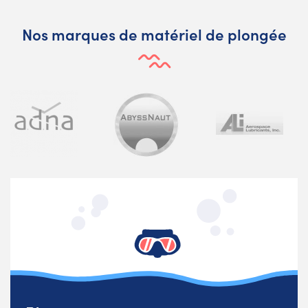
Nos marques de matériel de plongée