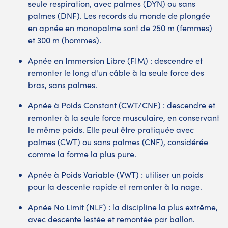
seule respiration, avec palmes (DYN) ou sans
palmes (DNF). Les records du monde de plongée
en apnée en monopalme sont de 250 m (femmes)
et 300 m (hommes).
Apnée en Immersion Libre (FIM) : descendre et
remonter le long d'un câble à la seule force des
bras, sans palmes.
Apnée à Poids Constant (CWT/CNF) : descendre et
remonter à la seule force musculaire, en conservant
le même poids. Elle peut être pratiquée avec
palmes (CWT) ou sans palmes (CNF), considérée
comme la forme la plus pure.
Apnée à Poids Variable (VWT) : utiliser un poids
pour la descente rapide et remonter à la nage.
Apnée No Limit (NLF) : la discipline la plus extrême,
avec descente lestée et remontée par ballon.