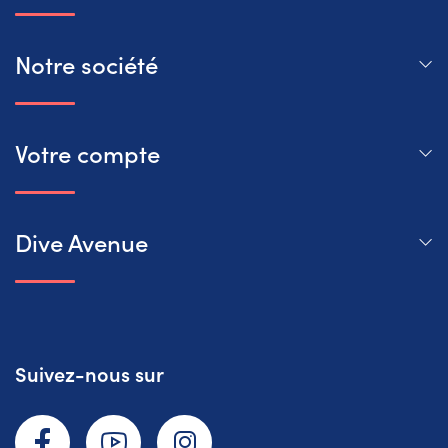
Notre société
Votre compte
Dive Avenue
Suivez-nous sur