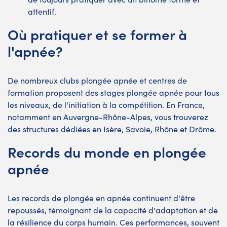
attentif.
Où pratiquer et se former à
l'apnée?
De nombreux clubs plongée apnée et centres de
formation proposent des stages plongée apnée pour tous
les niveaux, de l'initiation à la compétition. En France,
notamment en Auvergne-Rhône-Alpes, vous trouverez
des structures dédiées en Isère, Savoie, Rhône et Drôme.
Records du monde en plongée
apnée
Les records de plongée en apnée continuent d'être
repoussés, témoignant de la capacité d'adaptation et de
la résilience du corps humain. Ces performances, souvent