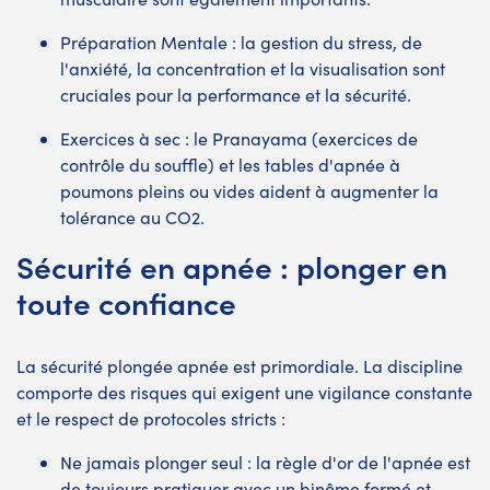
Préparation Mentale : la gestion du stress, de
l'anxiété, la concentration et la visualisation sont
cruciales pour la performance et la sécurité.
Exercices à sec : le Pranayama (exercices de
contrôle du souffle) et les tables d'apnée à
poumons pleins ou vides aident à augmenter la
tolérance au CO2.
Sécurité en apnée : plonger en
toute confiance
La sécurité plongée apnée est primordiale. La discipline
comporte des risques qui exigent une vigilance constante
et le respect de protocoles stricts :
Ne jamais plonger seul : la règle d'or de l'apnée est
de toujours pratiquer avec un binôme formé et