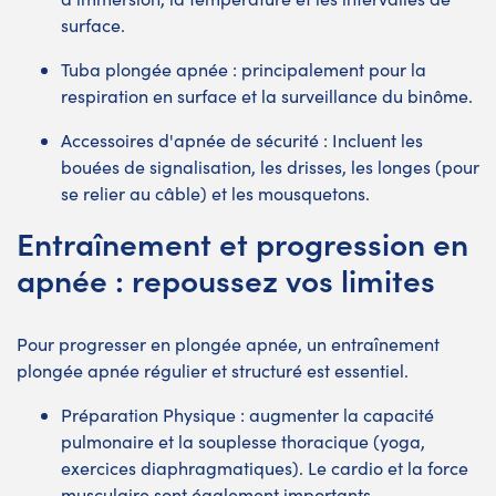
surface.
Tuba plongée apnée : principalement pour la
respiration en surface et la surveillance du binôme.
Accessoires d'apnée de sécurité : Incluent les
bouées de signalisation, les drisses, les longes (pour
se relier au câble) et les mousquetons.
Entraînement et progression en
apnée : repoussez vos limites
Pour progresser en plongée apnée, un entraînement
plongée apnée régulier et structuré est essentiel.
Préparation Physique : augmenter la capacité
pulmonaire et la souplesse thoracique (yoga,
exercices diaphragmatiques). Le cardio et la force
musculaire sont également importants.