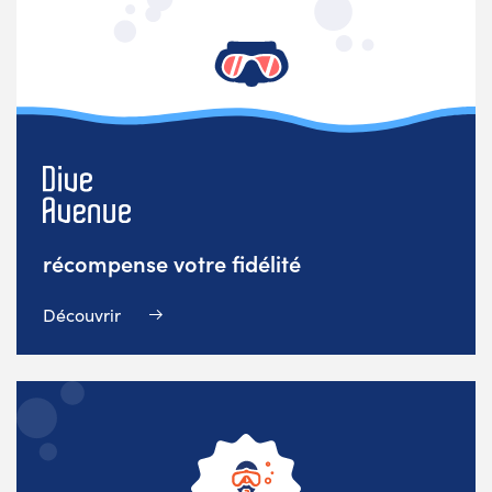
récompense votre fidélité
Découvrir