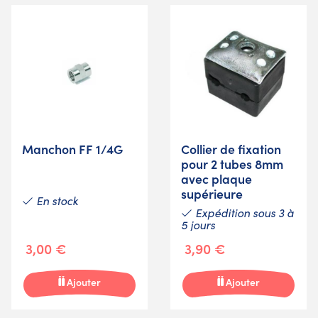
Manchon FF 1/4G
Collier de fixation
pour 2 tubes 8mm
avec plaque
supérieure
En stock
Expédition sous 3 à
5 jours
3,00 €
3,90 €
Ajouter
Ajouter