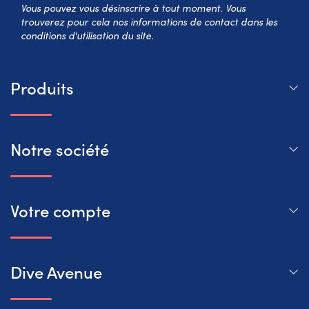
Vous pouvez vous désinscrire à tout moment. Vous
trouverez pour cela nos informations de contact dans les
conditions d'utilisation du site.
Produits
Notre société
Votre compte
Dive Avenue