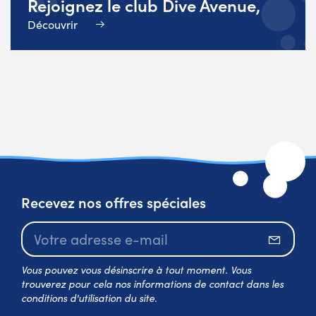
Rejoignez le club Dive Avenue,
Découvrir
Recevez nos offres spéciales
S’abo
Vous pouvez vous désinscrire à tout moment. Vous
trouverez pour cela nos informations de contact dans les
conditions d'utilisation du site.