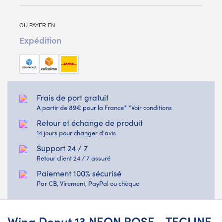
OU PAYER EN
Expédition
Frais de port gratuit
A partir de 89€ pour la France* *Voir conditions
Retour et échange de produit
14 jours pour changer d'avis
Support 24 / 7
Retour client 24 / 7 assuré
Paiement 100% sécurisé
Par CB, Virement, PayPal ou chèque
Wing Donut 13 NEON ROSE - TECLINE