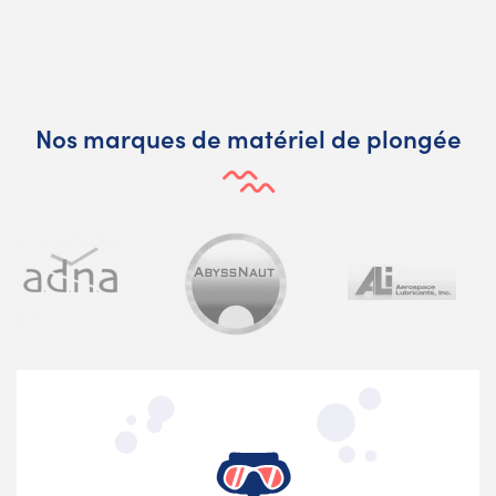
Nos marques de matériel de plongée