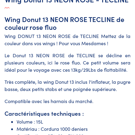
Wing Donut 13 NEON ROSE TECLINE de
couleur rose fluo
Wing DONUT 13 NEON ROSE de TECLINE Mettez de la
couleur dans vos wings ! Pour vous Mesdames !
Le Donut 13 NEON ROSE de TECLINE se décline en
plusieurs couleurs, ici le rose fluo. Ce petit volume sera
idéal pour le voyage avec ces 13kg/29Lbs de flottabilité.
Très complète, la wing Donut 13 inclus l'inflateur, la pugre
basse, deux petits stabs et une poignée supérieure.
Compatible avec les harnais du marché.
Caractéristiques techniques :
Volume : 15L
Matériau : Cordura 1000 deniers