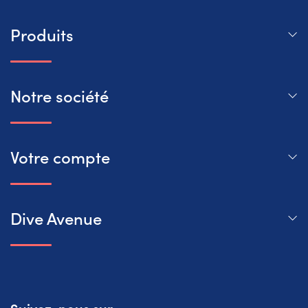
Produits
Notre société
Votre compte
Dive Avenue
Suivez-nous sur