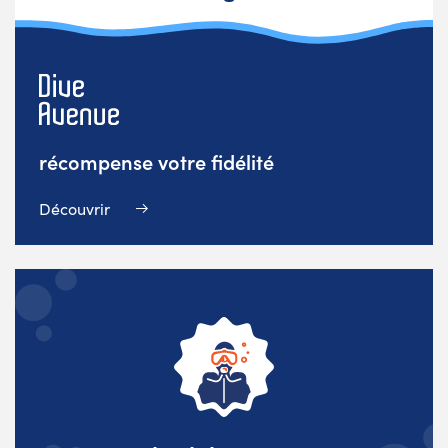
récompense votre fidélité
Découvrir