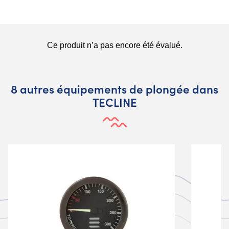
8 autres équipements de plongée dans
TECLINE