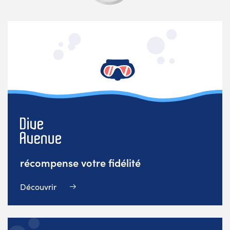
récompense votre fidélité
Découvrir