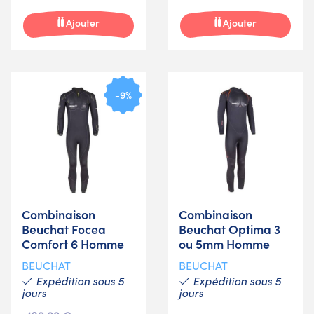
Ajouter
Ajouter
-9%
Combinaison
Combinaison
Beuchat Focea
Beuchat Optima 3
Comfort 6 Homme
ou 5mm Homme
BEUCHAT
BEUCHAT
Expédition sous 5
Expédition sous 5
jours
jours