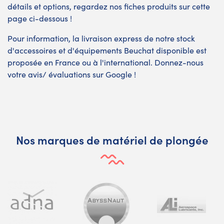
détails et options, regardez nos fiches produits sur cette
page ci-dessous !
Pour information, la livraison express de notre stock
d'accessoires et d'équipements Beuchat disponible est
proposée en France ou à l'international. Donnez-nous
votre avis/ évaluations sur Google !
Nos marques de matériel de plongée