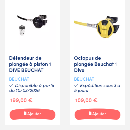
Détendeur de
Octopus de
plongée à piston 1
plongée Beuchat 1
DIVE BEUCHAT
Dive
BEUCHAT
BEUCHAT
Disponible à partir
Expédition sous 3 à
du 10/03/2026
5 jours
199,00 €
109,00 €
Ajouter
Ajouter