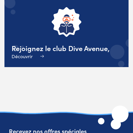
Rejoignez le club Dive Avenue,
Découvrir
Recevez nos offres spéciales