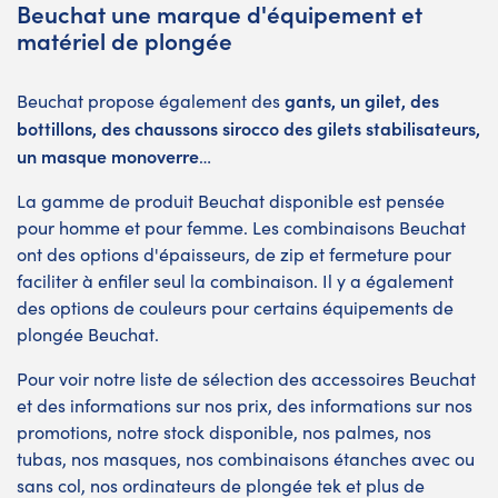
Beuchat une marque d'équipement et
matériel de plongée
gants, un gilet, des
Beuchat propose également des
bottillons, des chaussons sirocco des gilets stabilisateurs,
un masque monoverre
…
La gamme de produit Beuchat disponible est pensée
pour homme et pour femme. Les combinaisons Beuchat
ont des options d'épaisseurs, de zip et fermeture pour
faciliter à enfiler seul la combinaison. Il y a également
des options de couleurs pour certains équipements de
plongée Beuchat.
Pour voir notre liste de sélection des accessoires Beuchat
et des informations sur nos prix, des informations sur nos
promotions, notre stock disponible, nos palmes, nos
tubas, nos masques, nos combinaisons étanches avec ou
sans col, nos ordinateurs de plongée tek et plus de