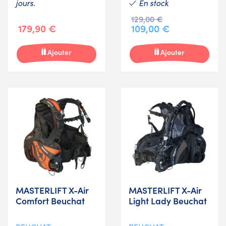
jours.
En stock
129,00 €
179,90 €
109,00 €
Ajouter
Ajouter
MASTERLIFT X-Air
MASTERLIFT X-Air
Comfort Beuchat
Light Lady Beuchat