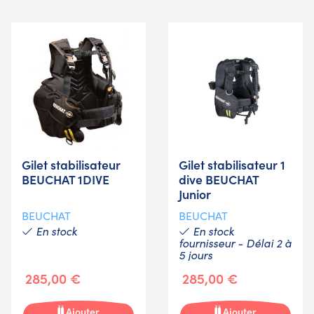
Gilet stabilisateur
Gilet stabilisateur 1
BEUCHAT 1DIVE
dive BEUCHAT
Junior
BEUCHAT
BEUCHAT
En stock
En stock
fournisseur - Délai 2 à
5 jours
285,00 €
285,00 €
Ajouter
Ajouter