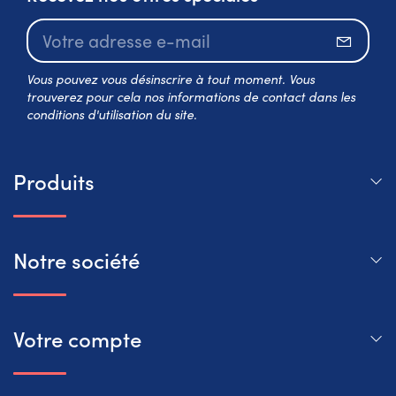
S’abo
Vous pouvez vous désinscrire à tout moment. Vous
trouverez pour cela nos informations de contact dans les
conditions d'utilisation du site.
Produits
Notre société
Votre compte