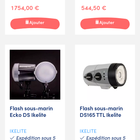
1 754,00 €
544,50 €
Ajouter
Ajouter
Flash sous-marin
Flash sous-marin
Ecko DS Ikelite
DS165 TTL Ikelite
IKELITE
IKELITE
Expédition sous 5
Expédition sous 5