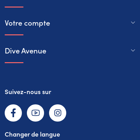
Votre compte
Dive Avenue
Suivez-nous sur
Facebook
YouTube
Instagram
Changer de langue