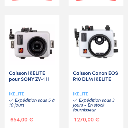
Caisson IKELITE
Caisson Canon EOS
pour SONY ZV-1 II
R10 DLM IKELITE
IKELITE
IKELITE
Expédition sous 5 à
Expédition sous 3
10 jours
jours - En stock
fournisseur
654,00 €
1 270,00 €