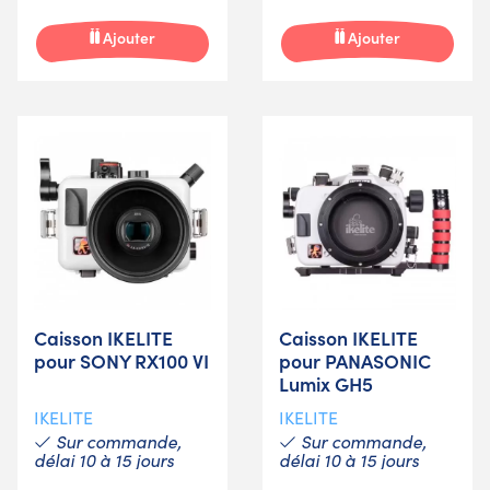
Ajouter
Ajouter
Caisson IKELITE
Caisson IKELITE
pour SONY RX100 VI
pour PANASONIC
Lumix GH5
IKELITE
IKELITE
Sur commande,
Sur commande,
délai 10 à 15 jours
délai 10 à 15 jours