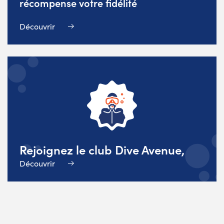
récompense votre fidélité
Découvrir
Rejoignez le club Dive Avenue,
Découvrir