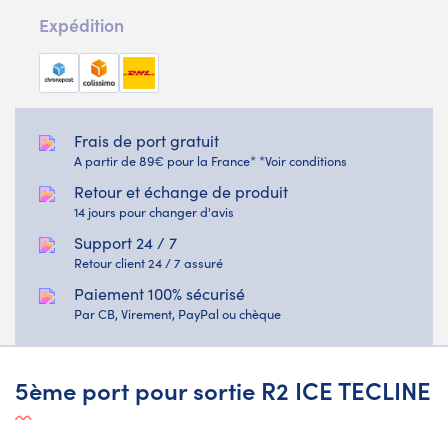
Expédition
Frais de port gratuit
A partir de 89€ pour la France* *Voir conditions
Retour et échange de produit
14 jours pour changer d'avis
Support 24 / 7
Retour client 24 / 7 assuré
Paiement 100% sécurisé
Par CB, Virement, PayPal ou chèque
5ème port pour sortie R2 ICE TECLINE