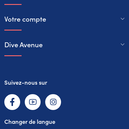
Votre compte
Dive Avenue
Suivez-nous sur
Facebook
YouTube
Instagram
Changer de langue