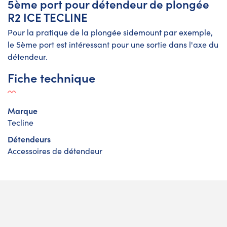
5ème port pour détendeur de plongée
R2 ICE TECLINE
Pour la pratique de la plongée sidemount par exemple,
le 5ème port est intéressant pour une sortie dans l'axe du
détendeur.
Fiche technique
Marque
Tecline
Détendeurs
Accessoires de détendeur