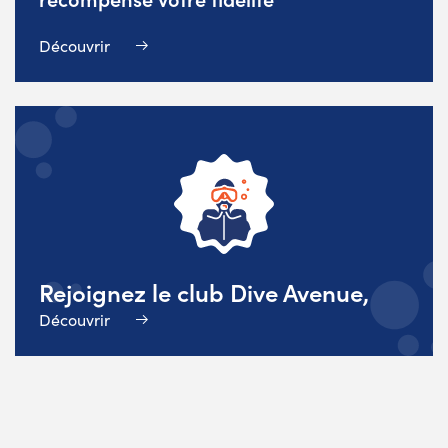
Découvrir
Rejoignez le club Dive Avenue,
Découvrir