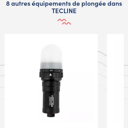
8 autres équipements de plongée dans
TECLINE