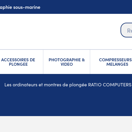
graphie sous-marine
ACCESSOIRES DE
PHOTOGRAPHIE &
COMPRESSEURS
PLONGEE
VIDEO
MELANGES
Les ordinateurs et montres de plongée RATIO COMPUTERS