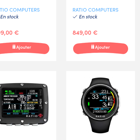
TIO COMPUTERS
RATIO COMPUTERS
En stock
En stock
9,00 €
849,00 €
Ajouter
Ajouter