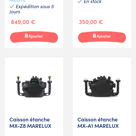
En stock
Expédition sous 5
jours
849,00 €
350,00 €
Ajouter
Ajouter
Caisson étanche
Caisson étanche
MX-Z8 MARELUX
MX-A1 MARELUX