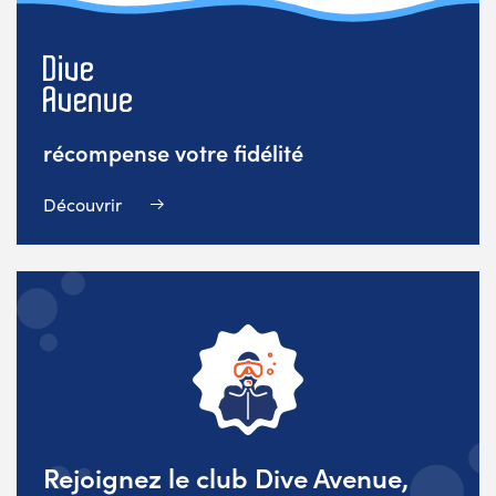
récompense votre fidélité
Découvrir
Rejoignez le club Dive Avenue,