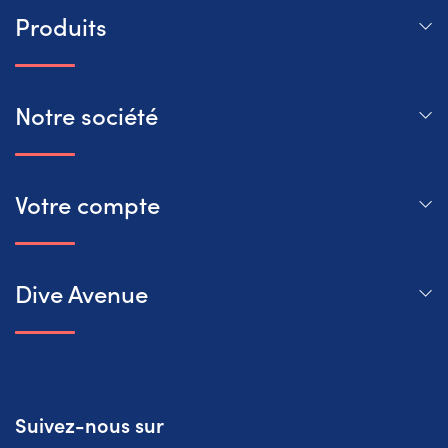
Produits
Notre société
Votre compte
Dive Avenue
Suivez-nous sur