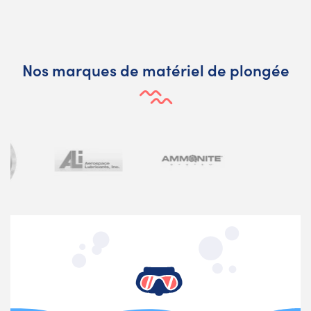
Nos marques de matériel de plongée