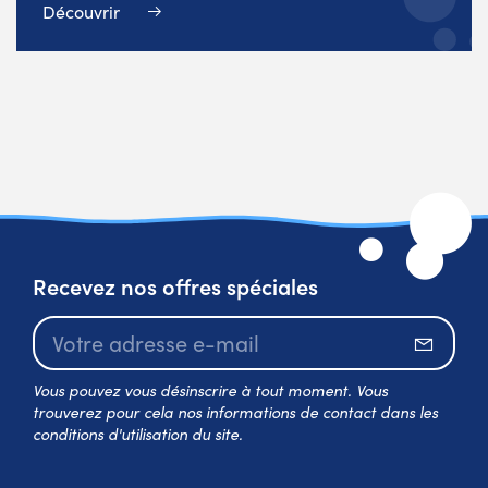
Découvrir
Recevez nos offres spéciales
S’abo
Vous pouvez vous désinscrire à tout moment. Vous
trouverez pour cela nos informations de contact dans les
conditions d'utilisation du site.