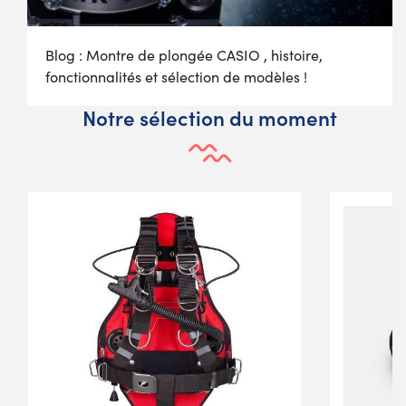
Blog : Montre de plongée CASIO , histoire,
fonctionnalités et sélection de modèles !
Notre sélection du moment