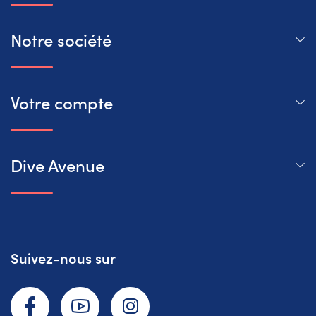
Notre société
Votre compte
Dive Avenue
Suivez-nous sur