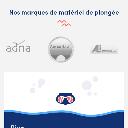
Nos marques de matériel de plongée