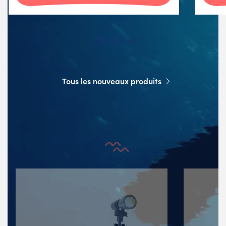
Tous les nouveaux produits
Nos nouveaux pack produits de
plongée