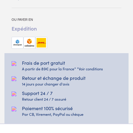
OU PAYER EN
Expédition
Frais de port gratuit
A partir de 89€ pour la France* *Voir conditions
Retour et échange de produit
14 jours pour changer d'avis
Support 24 / 7
Retour client 24 / 7 assuré
Paiement 100% sécurisé
Par CB, Virement, PayPal ou chèque