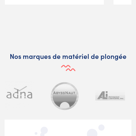
Nos marques de matériel de plongée