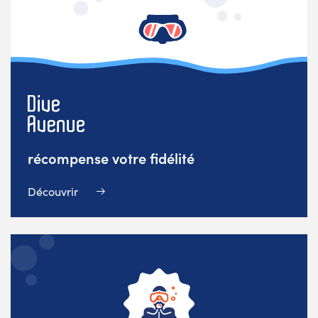
récompense votre fidélité
Découvrir