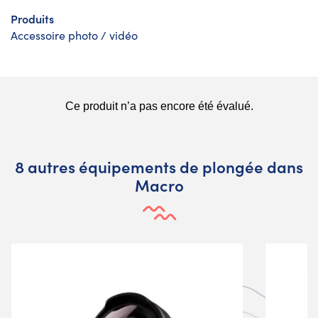
Produits
Accessoire photo / vidéo
8 autres équipements de plongée dans
Macro