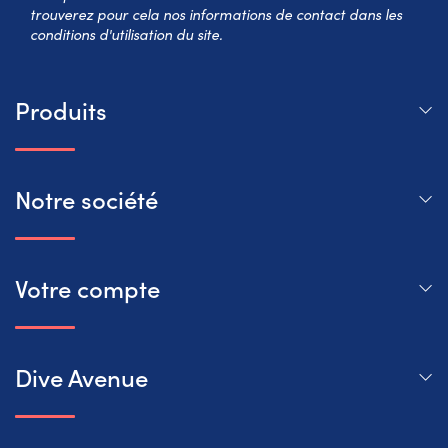
trouverez pour cela nos informations de contact dans les
conditions d'utilisation du site.
Produits
Notre société
Votre compte
Dive Avenue