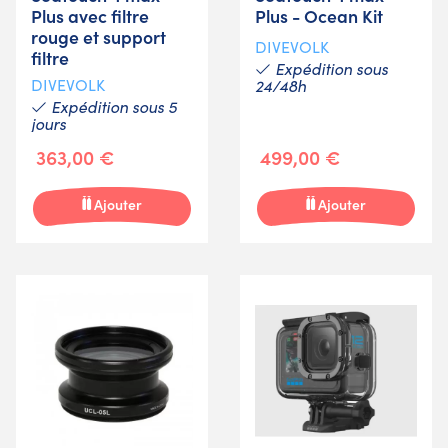
Plus avec filtre
Plus - Ocean Kit
rouge et support
DIVEVOLK
filtre
Expédition sous
DIVEVOLK
24/48h
Expédition sous 5
jours
363,00 €
499,00 €
Ajouter
Ajouter