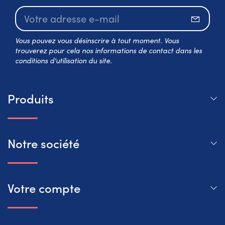
S’abo
Vous pouvez vous désinscrire à tout moment. Vous
trouverez pour cela nos informations de contact dans les
conditions d'utilisation du site.
Produits
Notre société
Votre compte