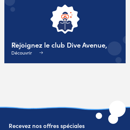
Rejoignez le club Dive Avenue,
Découvrir
Recevez nos offres spéciales