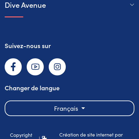
Dive Avenue
Suivez-nous sur
Facebook
YouTube
Instagram
Changer de langue
Français
Création de site internet par
Copyright
|