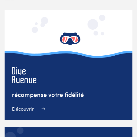
récompense votre fidélité
Découvrir