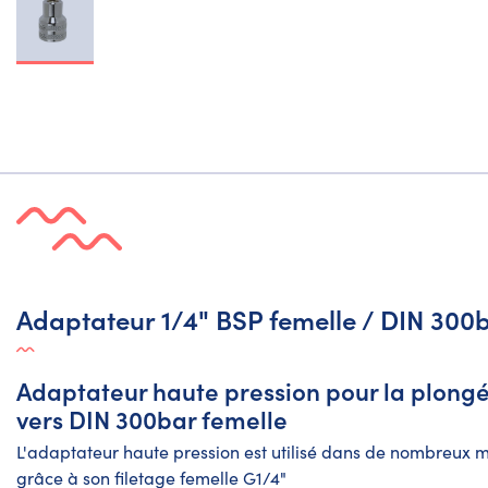
Adaptateur 1/4" BSP femelle / DIN 300b
Adaptateur haute pression pour la plongé
vers DIN 300bar femelle
L'adaptateur haute pression est utilisé dans de nombreux 
grâce à son filetage femelle G1/4"