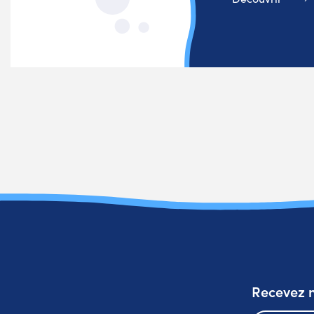
Recevez n