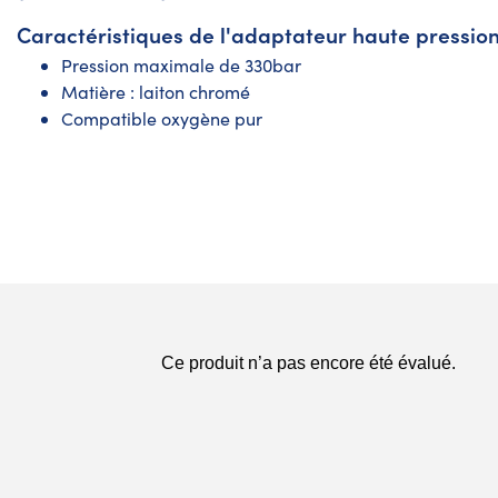
Caractéristiques de l'adaptateur haute pression
Pression maximale de 330bar
Matière : laiton chromé
Compatible oxygène pur