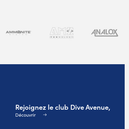
Rejoignez le club Dive Avenue,
Découvrir