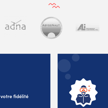
otre fidélité