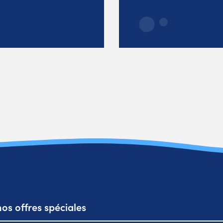
os offres spéciales