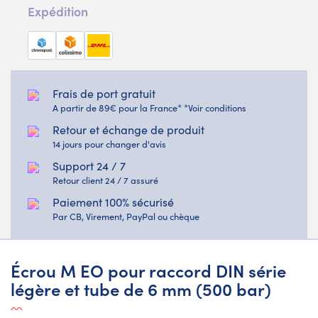
Expédition
Frais de port gratuit
A partir de 89€ pour la France* *Voir conditions
Retour et échange de produit
14 jours pour changer d'avis
Support 24 / 7
Retour client 24 / 7 assuré
Paiement 100% sécurisé
Par CB, Virement, PayPal ou chèque
Écrou M EO pour raccord DIN série
légère et tube de 6 mm (500 bar)