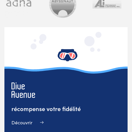
récompense votre fidélité
Découvrir