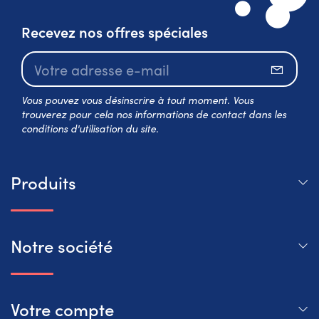
Recevez nos offres spéciales
S’abo
Vous pouvez vous désinscrire à tout moment. Vous
trouverez pour cela nos informations de contact dans les
conditions d'utilisation du site.
Produits
Notre société
Votre compte