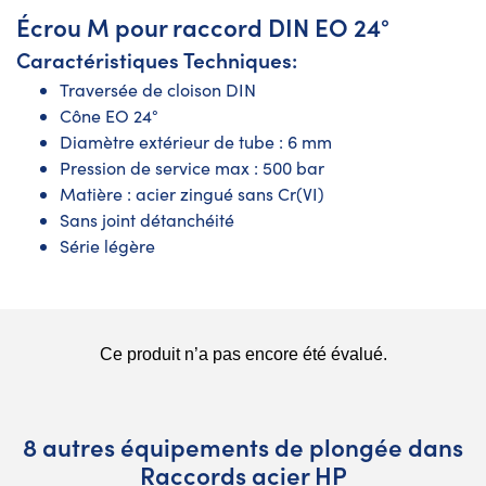
Écrou M pour raccord DIN EO 24°
Caractéristiques Techniques:
Traversée de cloison DIN
Cône EO 24°
Diamètre extérieur de tube : 6 mm
Pression de service max : 500 bar
Matière : acier zingué sans Cr(VI)
Sans joint détanchéité
Série légère
8 autres équipements de plongée dans
Raccords acier HP