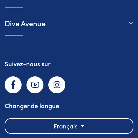
Dive Avenue
Suivez-nous sur
Facebook
YouTube
Instagram
Changer de langue
Français