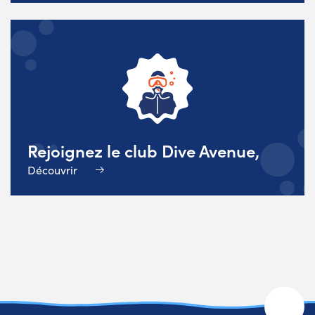
Rejoignez le club Dive Avenue,
Découvrir