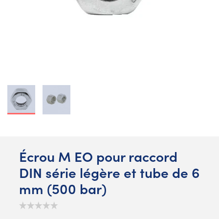
Écrou M EO pour raccord
DIN série légère et tube de 6
mm (500 bar)