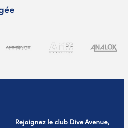
ngée
Rejoignez le club Dive Avenue,