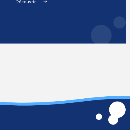
Découvrir