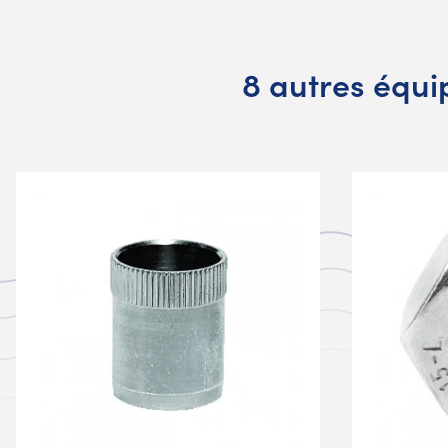
8 autres équ