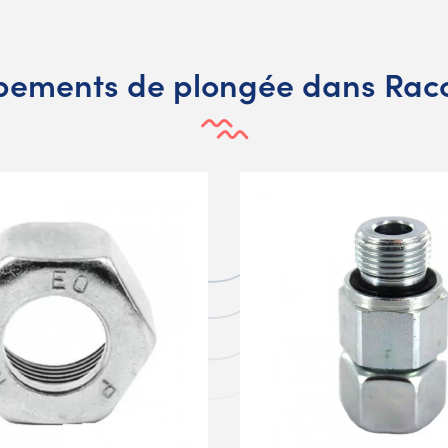
ipements de plongée dans Racc