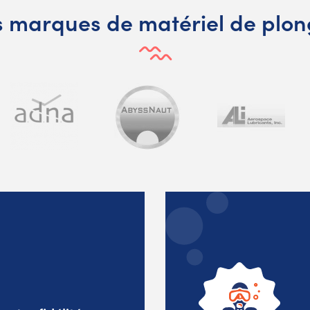
 marques de matériel de plo