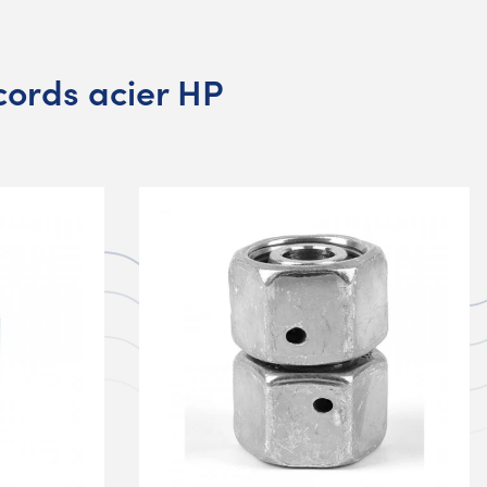
ords acier HP