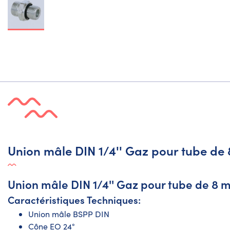
Union mâle DIN 1/4'' Gaz pour tube de
Union mâle DIN 1/4'' Gaz pour tube de 8 
Caractéristiques Techniques:
Union mâle BSPP DIN
Cône EO 24°