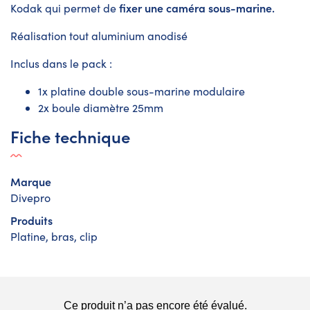
fixer une caméra sous-marine.
Kodak qui permet de
Réalisation tout aluminium anodisé
Inclus dans le pack :
1x platine double sous-marine modulaire
2x boule diamètre 25mm
Fiche technique
Marque
Divepro
Produits
Platine, bras, clip