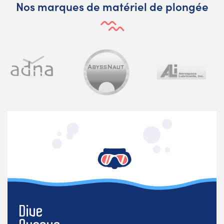
Nos marques de matériel de plongée