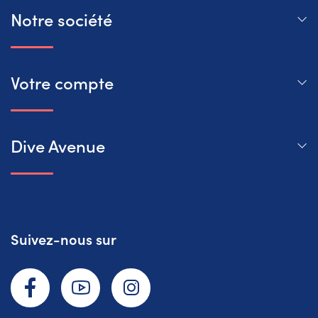
Notre société
Votre compte
Dive Avenue
Suivez-nous sur
Facebook
YouTube
Instagram