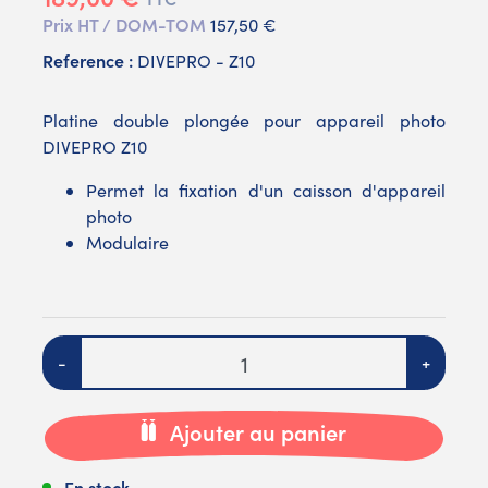
Prix HT / DOM-TOM
157,50 €
Reference :
DIVEPRO - Z10
Platine double plongée pour appareil photo
DIVEPRO Z10
Permet la fixation d'un caisson d'appareil
photo
Modulaire
Quantité
-
+
Ajouter au panier
En stock