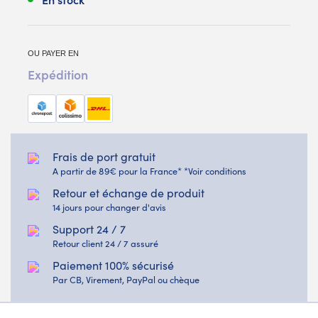
OU PAYER EN
Expédition
Frais de port gratuit
A partir de 89€ pour la France* *Voir conditions
Retour et échange de produit
14 jours pour changer d'avis
Support 24 / 7
Retour client 24 / 7 assuré
Paiement 100% sécurisé
Par CB, Virement, PayPal ou chèque