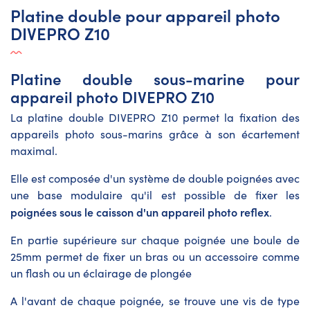
Platine double pour appareil photo
DIVEPRO Z10
Platine double sous-marine pour
appareil photo DIVEPRO Z10
La platine double DIVEPRO Z10 permet la fixation des
appareils photo sous-marins grâce à son écartement
maximal.
Elle est composée d'un système de double poignées avec
une base modulaire qu'il est possible de fixer les
poignées sous le caisson d'un appareil photo reflex
.
En partie supérieure sur chaque poignée une boule de
25mm permet de fixer un bras ou un accessoire comme
un flash ou un éclairage de plongée
A l'avant de chaque poignée, se trouve une vis de type