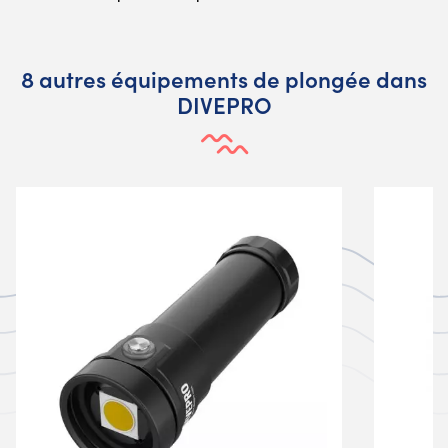
8 autres équipements de plongée dans
DIVEPRO