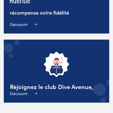
récompense votre fidélité
Découvrir
Rejoignez le club Dive Avenue,
Découvrir