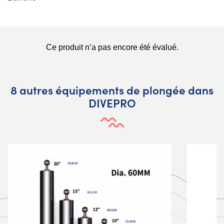
8 autres équipements de plongée dans
DIVEPRO