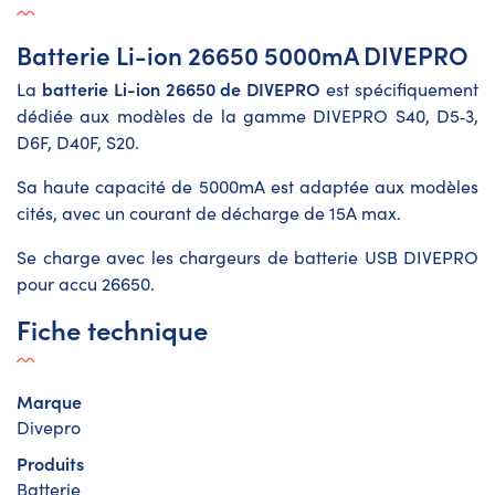
Batterie Li-ion 26650 5000mA DIVEPRO
batterie Li-ion 26650 de DIVEPRO
La
est spécifiquement
dédiée aux modèles de la gamme DIVEPRO S40, D5‐3,
D6F, D40F, S20.
Sa haute capacité de 5000mA est adaptée aux modèles
cités, avec un courant de décharge de 15A max.
Se charge avec les chargeurs de batterie USB
DIVEPRO
pour accu 26650.
Fiche technique
Marque
Divepro
Produits
Batterie