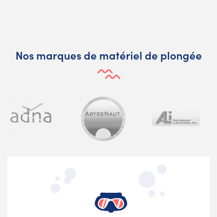
Nos marques de matériel de plongée