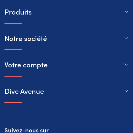
Produits
Notre société
Votre compte
Dive Avenue
Suivez-nous sur