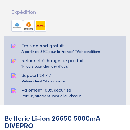
Expédition
Frais de port gratuit
A partir de 89€ pour la France* *Voir conditions
Retour et échange de produit
14 jours pour changer d'avis
Support 24 / 7
Retour client 24 / 7 assuré
Paiement 100% sécurisé
Par CB, Virement, PayPal ou chèque
Batterie Li-ion 26650 5000mA
DIVEPRO