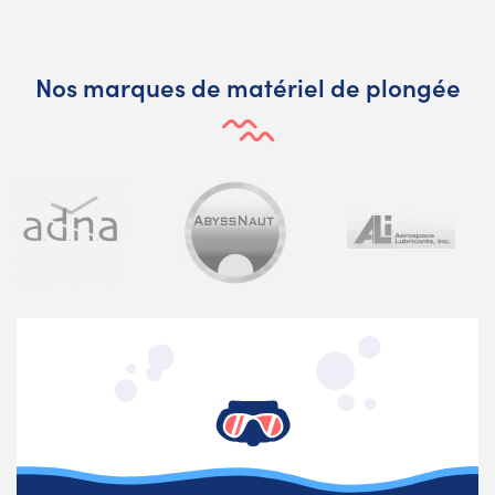
Nos marques de matériel de plongée