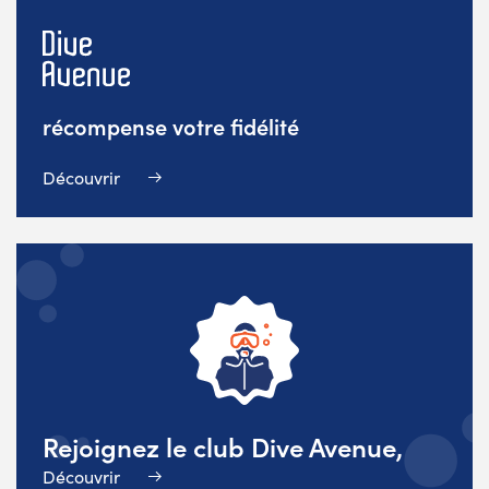
récompense votre fidélité
Découvrir
Rejoignez le club Dive Avenue,
Découvrir