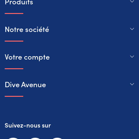
Produits
Notre société
Votre compte
Dive Avenue
Suivez-nous sur