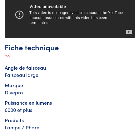
Fiche technique
Angle de faisceau
Faisceau large
Marque
Divepro
Puissance en lumens
6000 et plus
Produits
Lampe / Phare