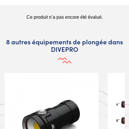
8 autres équipements de plongée dans
DIVEPRO