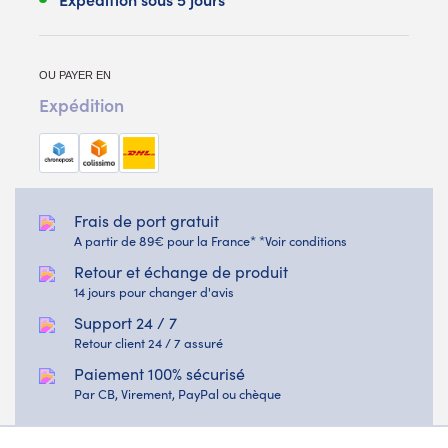
OU PAYER EN
Expédition
Frais de port gratuit
A partir de 89€ pour la France* *Voir conditions
Retour et échange de produit
14 jours pour changer d'avis
Support 24 / 7
Retour client 24 / 7 assuré
Paiement 100% sécurisé
Par CB, Virement, PayPal ou chèque