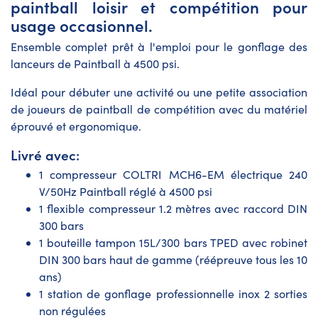
paintball loisir et compétition pour
usage occasionnel.
Ensemble complet prêt à l'emploi pour le gonflage des
lanceurs de Paintball à 4500 psi.
Idéal pour débuter une activité ou une petite association
de joueurs de paintball de compétition avec du matériel
éprouvé et ergonomique.
Livré avec:
1 compresseur COLTRI MCH6-EM électrique 240
V/50Hz Paintball réglé à 4500 psi
1 flexible compresseur 1.2 mètres avec raccord DIN
300 bars
1 bouteille tampon 15L/300 bars TPED avec robinet
DIN 300 bars haut de gamme (réépreuve tous les 10
ans)
1 station de gonflage professionnelle inox 2 sorties
non régulées