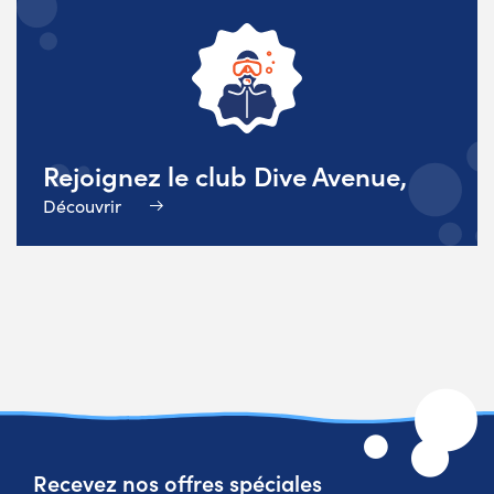
Rejoignez le club Dive Avenue,
Découvrir
Recevez nos offres spéciales