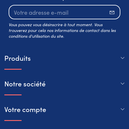
S’abo
Vous pouvez vous désinscrire à tout moment. Vous
trouverez pour cela nos informations de contact dans les
conditions d'utilisation du site.
Produits
Notre société
Votre compte