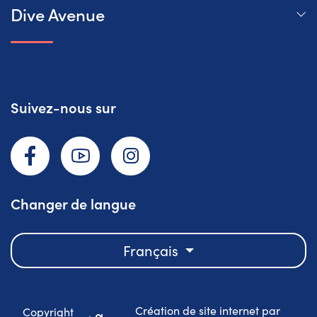
Dive Avenue
Suivez-nous sur
Facebook
YouTube
Instagram
Changer de langue
Français
Création de site internet par
Copyright