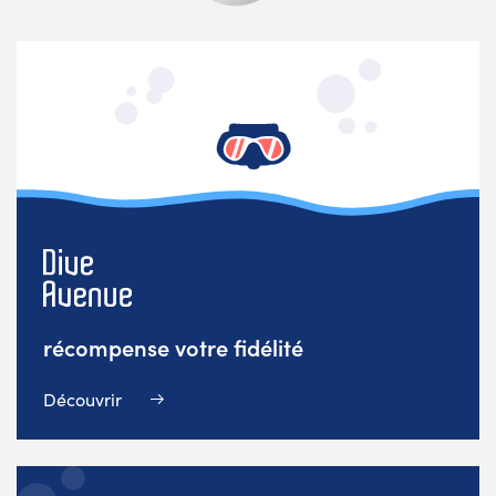
récompense votre fidélité
Découvrir