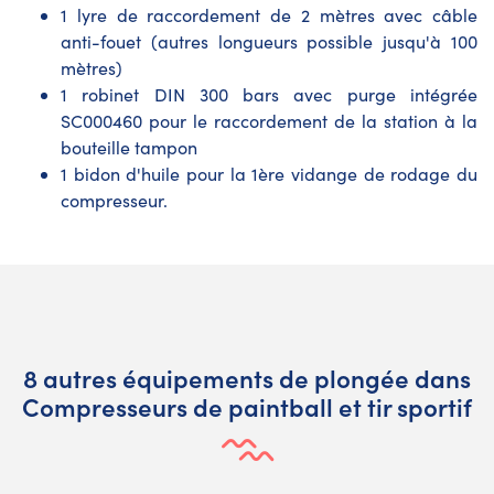
1 lyre de raccordement de 2 mètres avec câble
anti-fouet (autres longueurs possible jusqu'à 100
mètres)
1 robinet DIN 300 bars avec purge intégrée
SC000460 pour le raccordement de la station à la
bouteille tampon
1 bidon d'huile pour la 1ère vidange de rodage du
compresseur.
8 autres équipements de plongée dans
Compresseurs de paintball et tir sportif