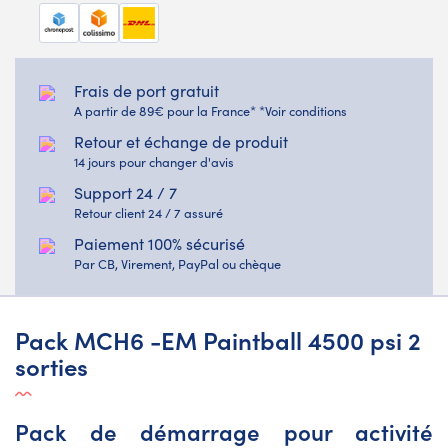
Frais de port gratuit
A partir de 89€ pour la France* *Voir conditions
Retour et échange de produit
14 jours pour changer d'avis
Support 24 / 7
Retour client 24 / 7 assuré
Paiement 100% sécurisé
Par CB, Virement, PayPal ou chèque
Pack MCH6 -EM Paintball 4500 psi 2
sorties
Pack de démarrage pour activité