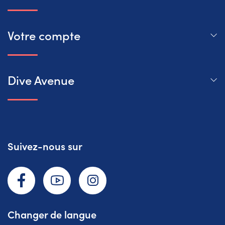
Votre compte
Dive Avenue
Suivez-nous sur
Facebook
YouTube
Instagram
Changer de langue