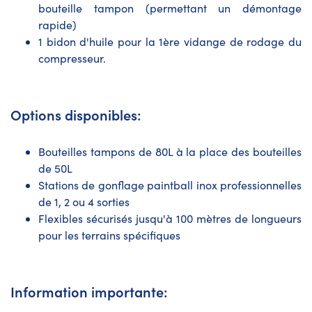
bouteille tampon (permettant un démontage
rapide)
1 bidon d'huile pour la 1ère vidange de rodage du
compresseur.
Options disponibles:
Bouteilles tampons de 80L à la place des bouteilles
de 50L
Stations de gonflage paintball inox professionnelles
de 1, 2 ou 4 sorties
Flexibles sécurisés jusqu'à 100 mètres de longueurs
pour les terrains spécifiques
Information importante: