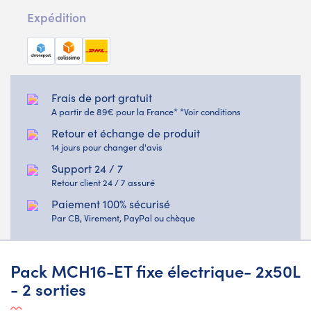
Expédition
Frais de port gratuit
A partir de 89€ pour la France* *Voir conditions
Retour et échange de produit
14 jours pour changer d'avis
Support 24 / 7
Retour client 24 / 7 assuré
Paiement 100% sécurisé
Par CB, Virement, PayPal ou chèque
Pack MCH16-ET fixe électrique- 2x50L
- 2 sorties