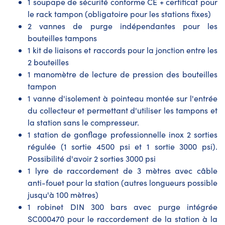
1 soupape de sécurité conforme CE + certificat pour
le rack tampon (obligatoire pour les stations fixes)
2 vannes de purge indépendantes pour les
bouteilles tampons
1 kit de liaisons et raccords pour la jonction entre les
2 bouteilles
1 manomètre de lecture de pression des bouteilles
tampon
1 vanne d'isolement à pointeau montée sur l'entrée
du collecteur et permettant d'utiliser les tampons et
la station sans le compresseur.
1 station de gonflage professionnelle inox 2 sorties
régulée (1 sortie 4500 psi et 1 sortie 3000 psi).
Possibilité d'avoir 2 sorties 3000 psi
1 lyre de raccordement de 3 mètres avec câble
anti-fouet pour la station (autres longueurs possible
jusqu'à 100 mètres)
1 robinet DIN 300 bars avec purge intégrée
SC000470 pour le raccordement de la station à la