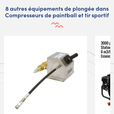
8 autres équipements de plongée dans
Compresseurs de paintball et tir sportif