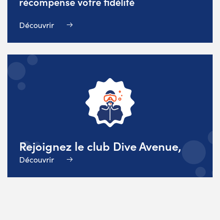
récompense votre fidélité
Découvrir
Rejoignez le club Dive Avenue,
Découvrir