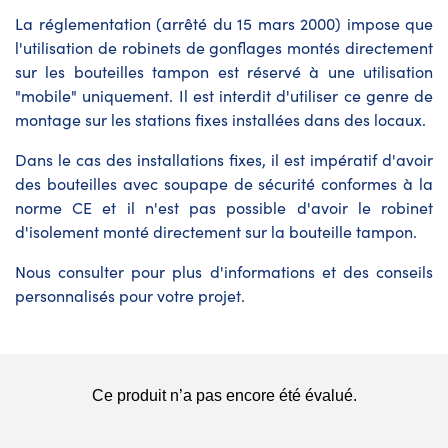
La réglementation (arrêté du 15 mars 2000) impose que
l'utilisation de robinets de gonflages montés directement
sur les bouteilles tampon est réservé à une utilisation
"mobile" uniquement. Il est interdit d'utiliser ce genre de
montage sur les stations fixes installées dans des locaux.
Dans le cas des installations fixes, il est impératif d'avoir
des bouteilles avec soupape de sécurité conformes à la
norme CE et il n'est pas possible d'avoir le robinet
d'isolement monté directement sur la bouteille tampon.
Nous consulter pour plus d'informations et des conseils
personnalisés pour votre projet.