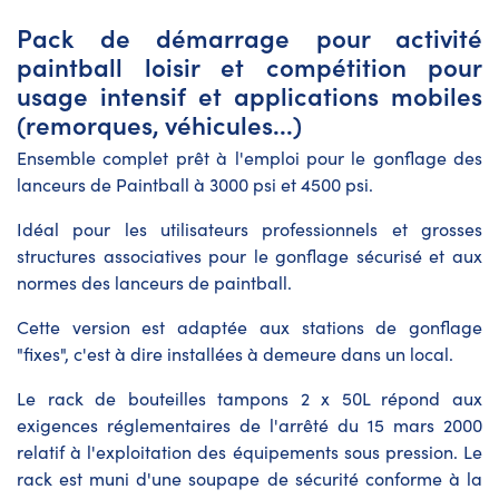
Pack de démarrage pour activité
paintball loisir et compétition pour
usage intensif et applications mobiles
(remorques, véhicules...)
Ensemble complet prêt à l'emploi pour le gonflage des
lanceurs de Paintball à 3000 psi et 4500 psi.
Idéal pour les utilisateurs professionnels et grosses
structures associatives pour le gonflage sécurisé et aux
normes des lanceurs de paintball.
Cette version est adaptée aux stations de gonflage
"fixes", c'est à dire installées à demeure dans un local.
Le rack de bouteilles tampons 2 x 50L répond aux
exigences réglementaires de l'arrêté du 15 mars 2000
relatif à l'exploitation des équipements sous pression. Le
rack est muni d'une soupape de sécurité conforme à la