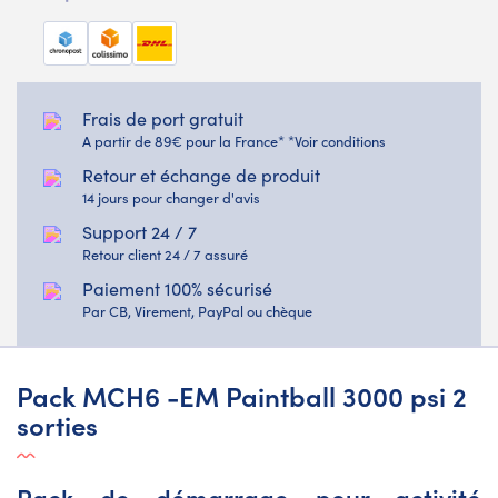
Frais de port gratuit
A partir de 89€ pour la France* *Voir conditions
Retour et échange de produit
14 jours pour changer d'avis
Support 24 / 7
Retour client 24 / 7 assuré
Paiement 100% sécurisé
Par CB, Virement, PayPal ou chèque
Pack MCH6 -EM Paintball 3000 psi 2
sorties
Pack de démarrage pour activité