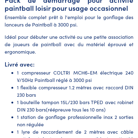
paintball loisir pour usage occasionnel
Ensemble complet prêt à l'emploi pour le gonflage des
lanceurs de Paintball à 3000 psi.
Idéal pour débuter une activité ou une petite association
de joueurs de paintball avec du matériel éprouvé et
ergonomique.
Livré avec:
1 compresseur COLTRI MCH6-EM électrique 240
V/50Hz Paintball réglé à 3000 psi
1 flexible compresseur 1.2 mètres avec raccord DIN
230 bars
1 bouteille tampon 15L/230 bars TPED avec robinet
DIN 230 bars(réépreuve tous les 10 ans)
1 station de gonflage professionnelle inox 2 sorties
non régulée
1 lyre de raccordement de 2 mètres avec câble