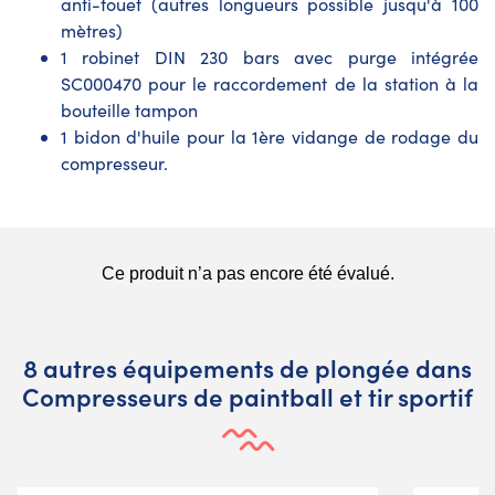
anti-fouet (autres longueurs possible jusqu'à 100
mètres)
1 robinet DIN 230 bars avec purge intégrée
SC000470 pour le raccordement de la station à la
bouteille tampon
1 bidon d'huile pour la 1ère vidange de rodage du
compresseur.
8 autres équipements de plongée dans
Compresseurs de paintball et tir sportif