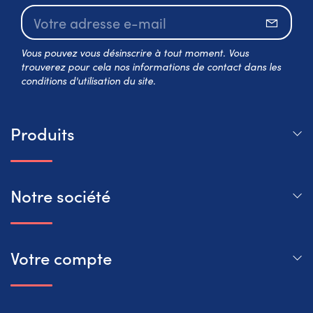
S’abo
Vous pouvez vous désinscrire à tout moment. Vous
trouverez pour cela nos informations de contact dans les
conditions d'utilisation du site.
Produits
Notre société
Votre compte