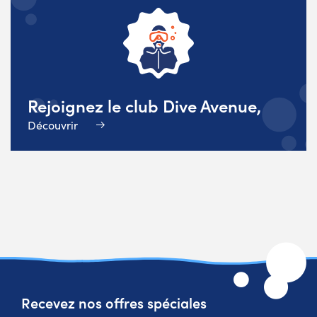
Rejoignez le club Dive Avenue,
Découvrir
Recevez nos offres spéciales