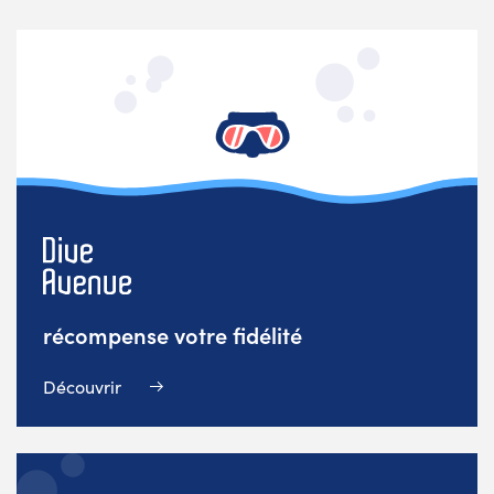
récompense votre fidélité
Découvrir