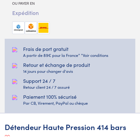
OU PAYER EN
Expédition
Frais de port gratuit
A partir de 89€ pour la France* *Voir conditions
Retour et échange de produit
14 jours pour changer d'avis
Support 24 / 7
Retour client 24 / 7 assuré
Paiement 100% sécurisé
Par CB, Virement, PayPal ou chèque
Détendeur Haute Pression 414 bars