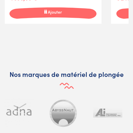
Ajouter
Nos marques de matériel de plongée