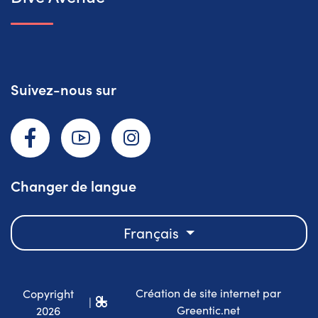
Suivez-nous sur
Facebook
YouTube
Instagram
Changer de langue
Français
Création de site internet par
Copyright
|
Greentic.net
2026