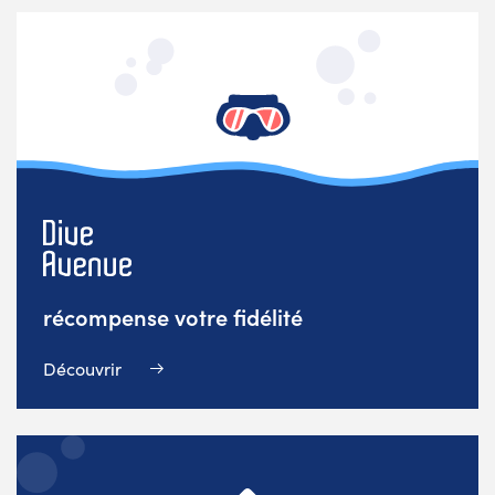
récompense votre fidélité
Découvrir