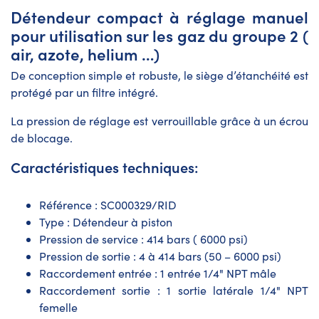
Détendeur compact à réglage manuel
pour utilisation sur les gaz du groupe 2 (
air, azote, helium …)
De conception simple et robuste, le siège d’étanchéité est
protégé par un filtre intégré.
La pression de réglage est verrouillable grâce à un écrou
de blocage.
Caractéristiques techniques:
Référence : SC000329/RID
Type : Détendeur à piston
Pression de service : 414 bars ( 6000 psi)
Pression de sortie : 4 à 414 bars (50 – 6000 psi)
Raccordement entrée : 1 entrée 1/4" NPT mâle
Raccordement sortie : 1 sortie latérale 1/4" NPT
femelle