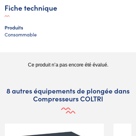
Fiche technique
Produits
Consommable
8 autres équipements de plongée dans
Compresseurs COLTRI