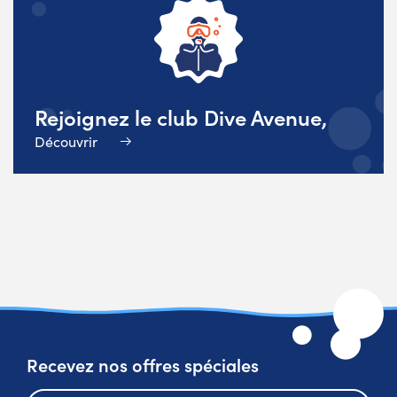
Rejoignez le club Dive Avenue,
Découvrir
Recevez nos offres spéciales