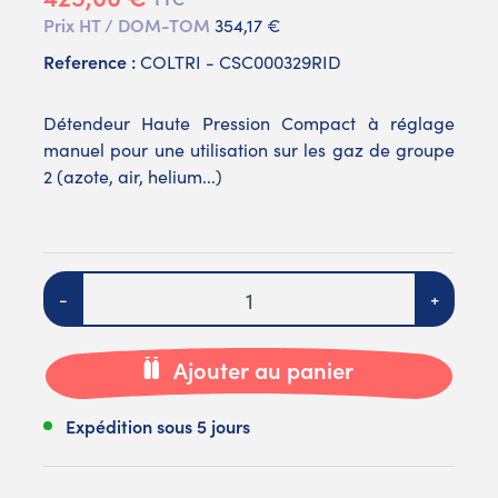
Prix HT / DOM-TOM
354,17 €
Reference :
COLTRI - CSC000329RID
Détendeur Haute Pression Compact à réglage
manuel pour une utilisation sur les gaz de groupe
2 (azote, air, helium...)
Quantité
-
+
Ajouter au panier
Expédition sous 5 jours