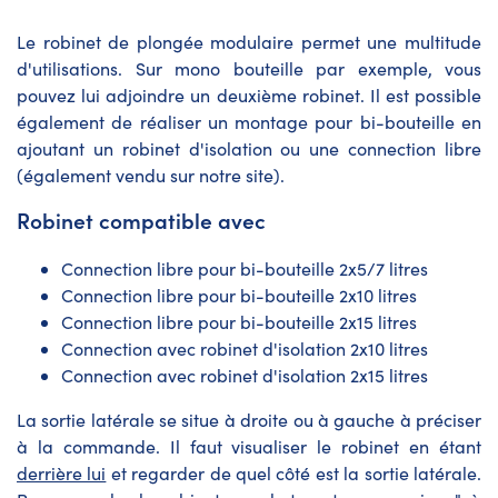
Le robinet de plongée modulaire permet une multitude
d'utilisations. Sur mono bouteille par exemple, vous
pouvez lui adjoindre un deuxième robinet. Il est possible
également de réaliser un montage pour bi-bouteille en
ajoutant un robinet d'isolation ou une connection libre
(également vendu sur notre site).
Robinet compatible avec
Connection libre pour bi-bouteille 2x5/7 litres
Connection libre pour bi-bouteille 2x10 litres
Connection libre pour bi-bouteille 2x15 litres
Connection avec robinet d'isolation 2x10 litres
Connection avec robinet d'isolation 2x15 litres
La sortie latérale se situe à droite ou à gauche à préciser
à la commande. Il faut visualiser le robinet en étant
derrière lui
et regarder de quel côté est la sortie latérale.