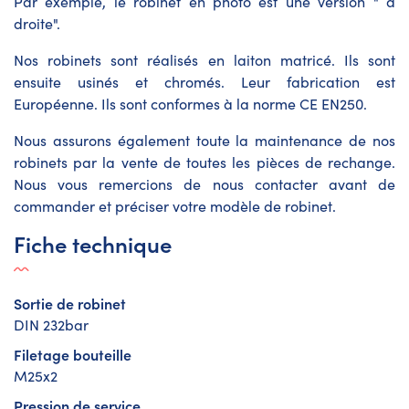
Par exemple, le robinet en photo est une version " à
droite".
Nos robinets sont réalisés en laiton matricé. Ils sont
ensuite usinés et chromés. Leur fabrication est
Européenne. Ils sont conformes à la norme CE EN250.
Nous assurons également toute la maintenance de nos
robinets par la vente de toutes les pièces de rechange.
Nous vous remercions de nous contacter avant de
commander et préciser votre modèle de robinet.
Fiche technique
Sortie de robinet
DIN 232bar
Filetage bouteille
M25x2
Pression de service