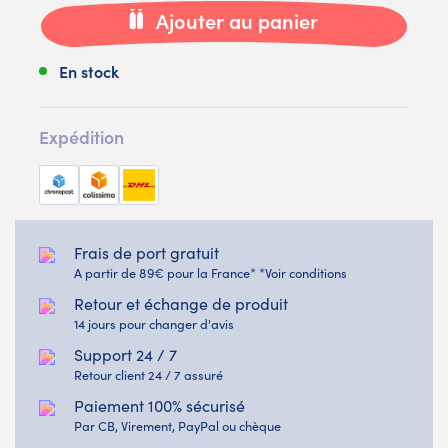
Ajouter au panier
En stock
Expédition
Frais de port gratuit
A partir de 89€ pour la France* *Voir conditions
Retour et échange de produit
14 jours pour changer d'avis
Support 24 / 7
Retour client 24 / 7 assuré
Paiement 100% sécurisé
Par CB, Virement, PayPal ou chèque