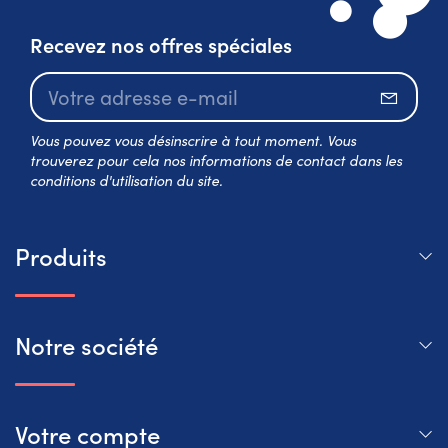
Recevez nos offres spéciales
S’abo
Vous pouvez vous désinscrire à tout moment. Vous
trouverez pour cela nos informations de contact dans les
conditions d'utilisation du site.
Produits
Notre société
Votre compte