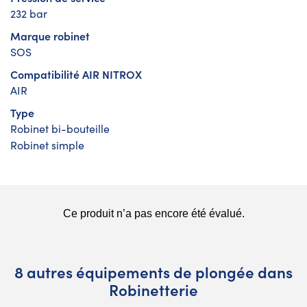
232 bar
Marque robinet
SOS
Compatibilité AIR NITROX
AIR
Type
Robinet bi-bouteille
Robinet simple
8 autres équipements de plongée dans
Robinetterie