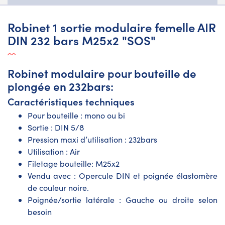
Robinet 1 sortie modulaire femelle AIR
DIN 232 bars M25x2 "SOS"
Robinet modulaire pour bouteille de
plongée en 232bars:
Caractéristiques techniques
Pour bouteille : mono ou bi
Sortie : DIN 5/8
Pression maxi d’utilisation : 232bars
Utilisation : Air
Filetage bouteille: M25x2
Vendu avec : Opercule DIN et poignée élastomère
de couleur noire.
Poignée/sortie latérale : Gauche ou droite selon
besoin