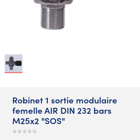
Robinet 1 sortie modulaire
femelle AIR DIN 232 bars
M25x2 "SOS"