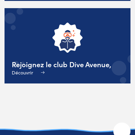
Rejoignez le club Dive Avenue,
Découvrir