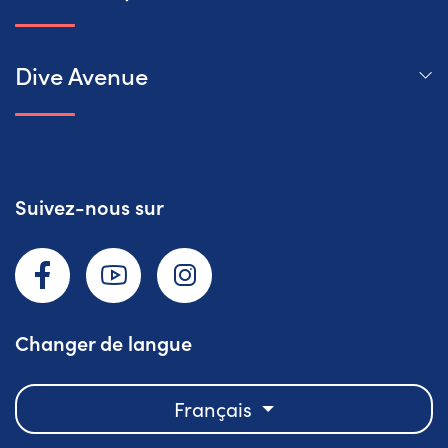
Dive Avenue
Suivez-nous sur
Facebook
YouTube
Instagram
Changer de langue
Français