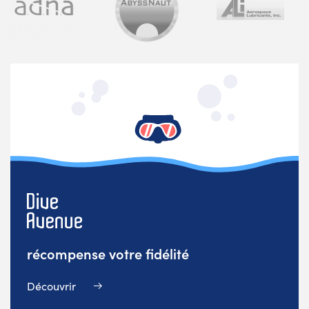
récompense votre fidélité
Découvrir