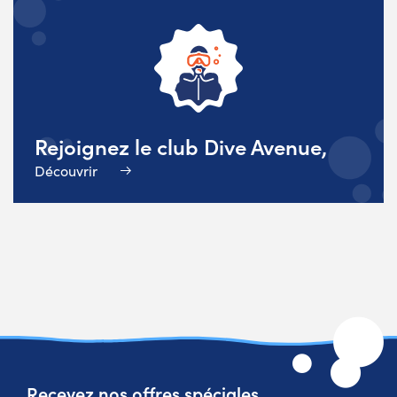
Rejoignez le club Dive Avenue,
Découvrir
Recevez nos offres spéciales