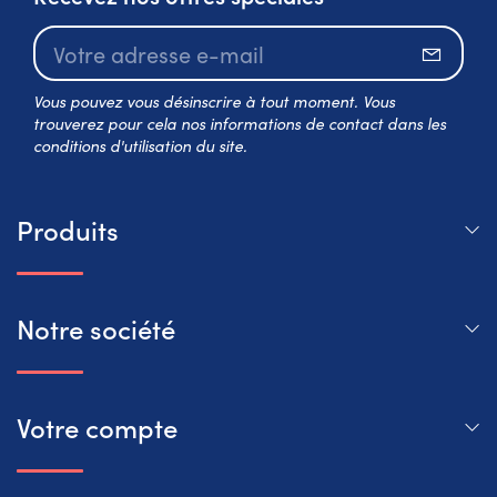
S’abo
Vous pouvez vous désinscrire à tout moment. Vous
trouverez pour cela nos informations de contact dans les
conditions d'utilisation du site.
Produits
Notre société
Votre compte