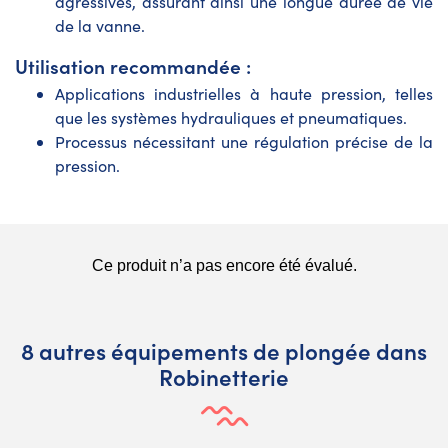
agressives, assurant ainsi une longue durée de vie
de la vanne.
Utilisation recommandée :
Applications industrielles à haute pression, telles
que les systèmes hydrauliques et pneumatiques.
Processus nécessitant une régulation précise de la
pression.
8 autres équipements de plongée dans
Robinetterie