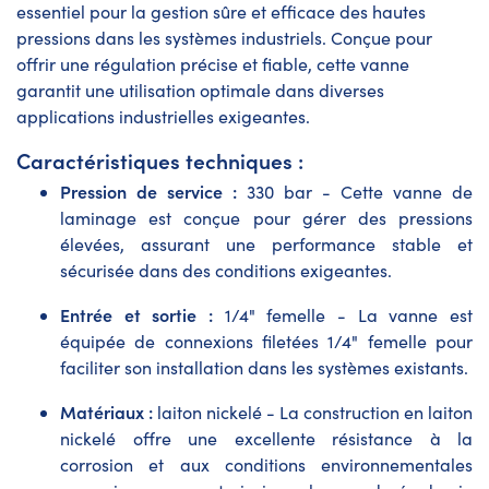
essentiel pour la gestion sûre et efficace des hautes
pressions dans les systèmes industriels. Conçue pour
offrir une régulation précise et fiable, cette vanne
garantit une utilisation optimale dans diverses
applications industrielles exigeantes.
Caractéristiques techniques :
Pression de service :
330 bar - Cette vanne de
laminage est conçue pour gérer des pressions
élevées, assurant une performance stable et
sécurisée dans des conditions exigeantes.
Entrée et sortie :
1/4" femelle - La vanne est
équipée de connexions filetées 1/4" femelle pour
faciliter son installation dans les systèmes existants.
Matériaux :
laiton nickelé - La construction en laiton
nickelé offre une excellente résistance à la
corrosion et aux conditions environnementales