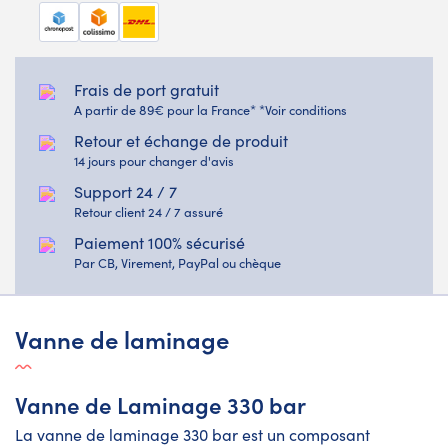
Frais de port gratuit
A partir de 89€ pour la France* *Voir conditions
Retour et échange de produit
14 jours pour changer d'avis
Support 24 / 7
Retour client 24 / 7 assuré
Paiement 100% sécurisé
Par CB, Virement, PayPal ou chèque
Vanne de laminage
Vanne de Laminage 330 bar
La vanne de laminage 330 bar est un composant