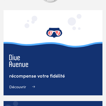
récompense votre fidélité
Découvrir