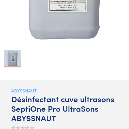
ABYSSNAUT
Désinfectant cuve ultrasons
SeptiOne Pro UltraSons
ABYSSNAUT