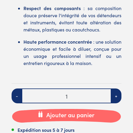
Respect des composants
: sa composition
douce préserve l'intégrité de vos détendeurs
et instruments, évitant toute altération des
métaux, plastiques ou caoutchoucs.
Haute performance concentrée
: une solution
économique et facile à diluer, conçue pour
un usage professionnel intensif ou un
entretien rigoureux à la maison.
Quantité
-
+
Ajouter au panier
Expédition sous 5 à 7 jours