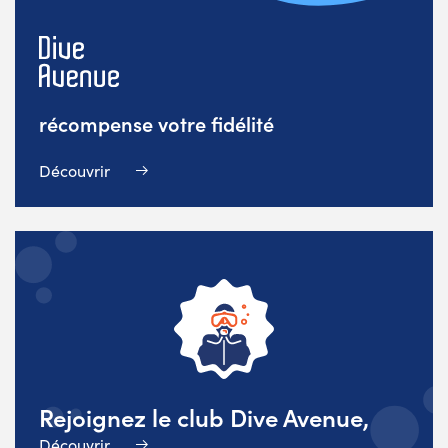
récompense votre fidélité
Découvrir
Rejoignez le club Dive Avenue,
Découvrir