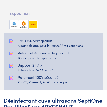
Expédition
Frais de port gratuit
A partir de 89€ pour la France* *Voir conditions
Retour et échange de produit
14 jours pour changer d'avis
Support 24 / 7
Retour client 24 / 7 assuré
Paiement 100% sécurisé
Par CB, Virement, PayPal ou chèque
Désinfectant cuve ultrasons SeptiOne
Pro UltraSons ABYSSNAUT