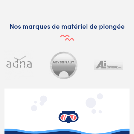
Nos marques de matériel de plongée