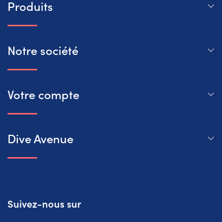
Produits
Notre société
Votre compte
Dive Avenue
Suivez-nous sur