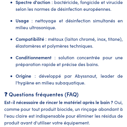
Spectre d'action
: bactéricide, fongicide et virucide
selon les normes de désinfection européennes.
Usage
: nettoyage et désinfection simultanés en
milieu ultrasonique.
Compatibilité
: métaux (laiton chromé, inox, titane),
élastomères et polymères techniques.
Conditionnement
: solution concentrée pour une
préparation rapide et précise des bains.
Origine
: développé par Abyssnaut, leader de
l'hygiène en milieu subaquatique.
❓ Questions fréquentes (FAQ)
Est-il nécessaire de rincer le matériel après le bain ?
Oui,
comme pour tout produit biocide, un rinçage abondant à
l'eau claire est indispensable pour éliminer les résidus de
produit avant d'utiliser votre équipement.