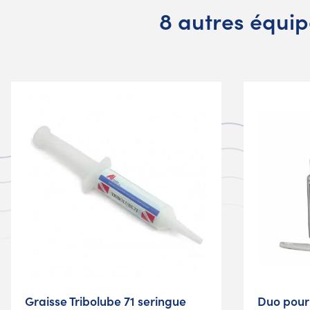
8 autres équip
Graisse Tribolube 71 seringue
Duo pour 