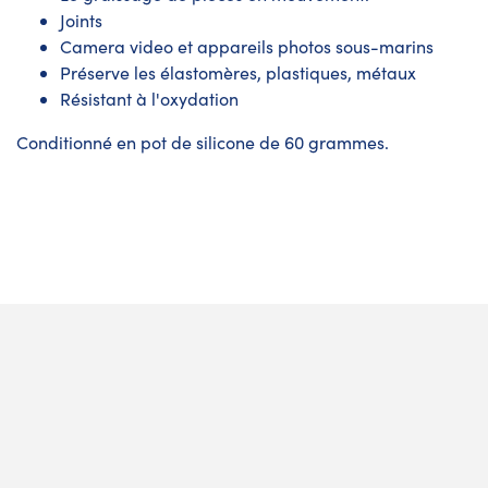
Joints
Camera video et appareils photos sous-marins
Préserve les élastomères, plastiques, métaux
Résistant à l'oxydation
Conditionné en
pot de silicone
de 60 grammes.