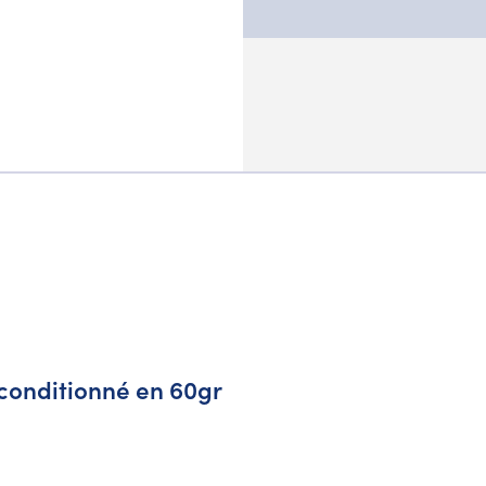
 conditionné en 60gr