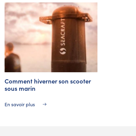
Comment hiverner son scooter
sous marin
En savoir plus