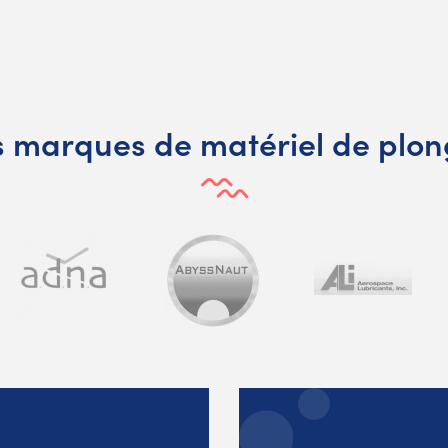
 marques de matériel de plo