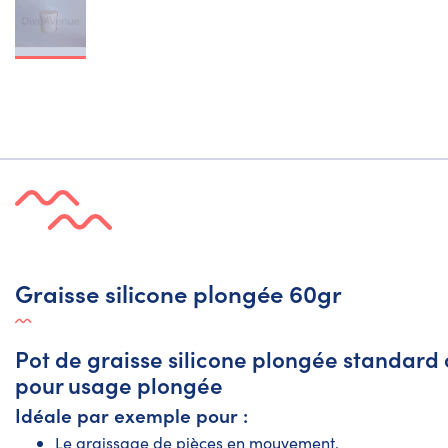
Graisse silicone plongée 60gr
Pot de graisse silicone plongée standard
pour usage plongée
Idéale par exemple pour :
Le graissage de pièces en mouvement.