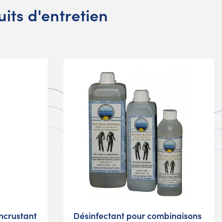
its d'entretien
incrustant
Désinfectant pour combinaisons