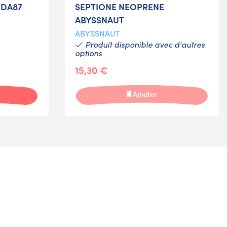
 DA87
SEPTIONE NEOPRENE
ABYSSNAUT
ABYSSNAUT
Produit disponible avec d'autres
options
15,30 €
Ajouter