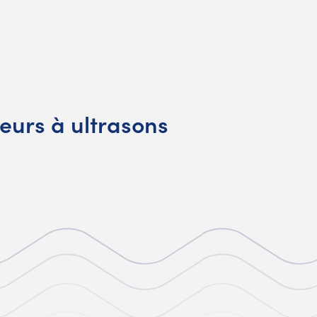
eurs à ultrasons