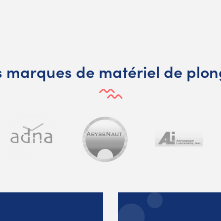
 marques de matériel de plo