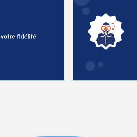
otre fidélité