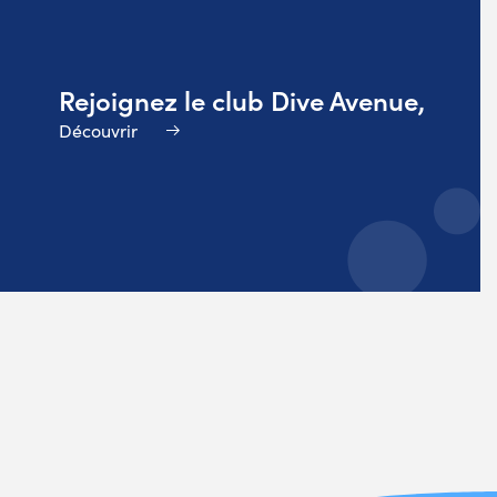
Rejoignez le club Dive Avenue,
Découvrir