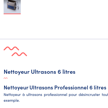
Nettoyeur Ultrasons 6 litres
Nettoyeur Ultrasons Professionnel 6 litres
Nettoyeur à ultrasons professionnel pour désincruster tou
exemple.