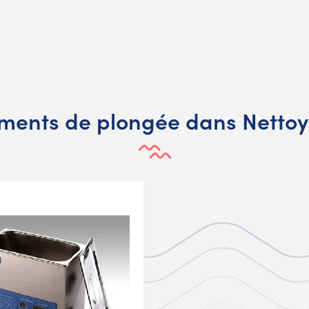
ments de plongée dans Nettoy