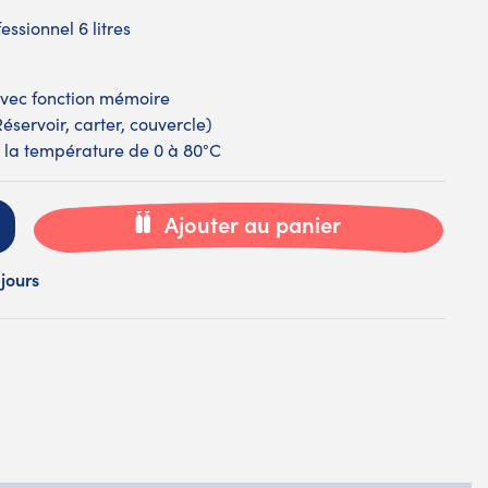
essionnel 6 litres
avec fonction mémoire
éservoir, carter, couvercle)
 la température de 0 à 80°C
Ajouter au panier
 jours