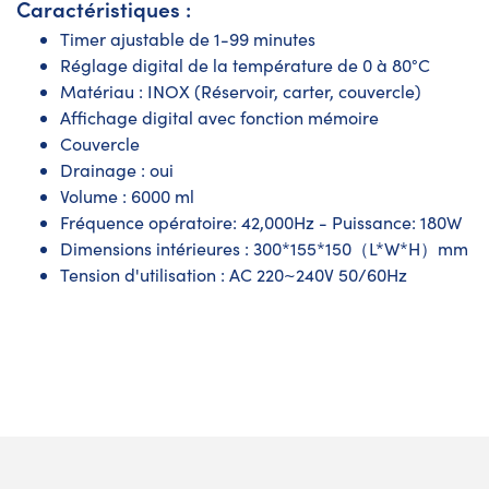
Caractéristiques :
Timer ajustable de 1-99 minutes
Réglage digital de la température de 0 à 80°C
Matériau : INOX (Réservoir, carter, couvercle)
Affichage digital avec fonction mémoire
Couvercle
Drainage : oui
Volume : 6000 ml
Fréquence opératoire: 42,000Hz - Puissance: 180W
Dimensions intérieures : 300*155*150（L*W*H）mm
Tension d'utilisation : AC 220~240V 50/60Hz