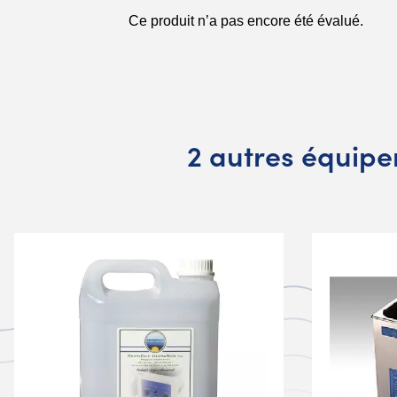
2 autres équipe