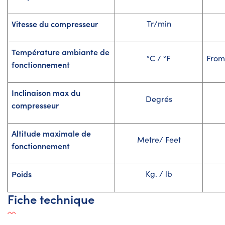
Vitesse du compresseur
Tr/min
Température ambiante de
°C / °F
From 
fonctionnement
Inclinaison max du
Degrés
compresseur
Altitude maximale de
Metre/ Feet
fonctionnement
Poids
Kg. / lb
Fiche technique