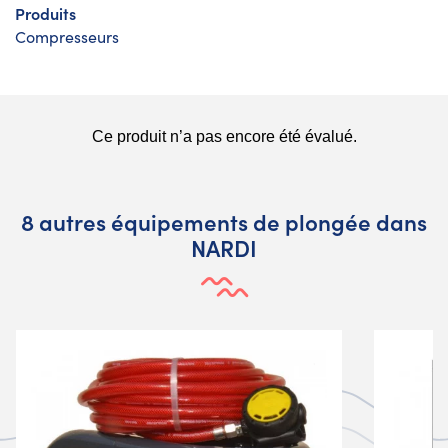
Produits
Compresseurs
8 autres équipements de plongée dans
NARDI