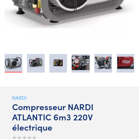
NARDI
Compresseur NARDI
ATLANTIC 6m3 220V
électrique