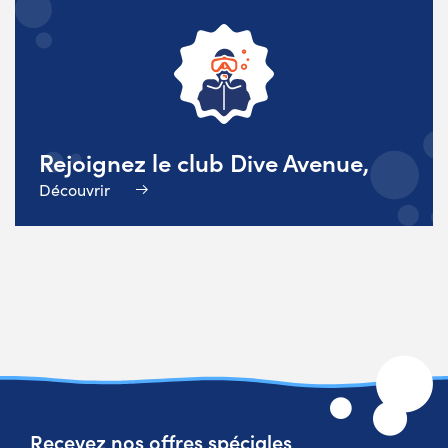
Rejoignez le club Dive Avenue,
Découvrir
Recevez nos offres spéciales