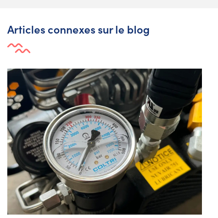
Articles connexes sur le blog