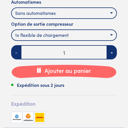
Automatismes
Sans automatismes
Option de sortie compresseur
1x flexible de chargement
Quantité
-
+
Ajouter au panier
Expédition sous 2 jours
Expédition