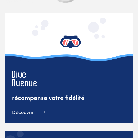
récompense votre fidélité
Découvrir