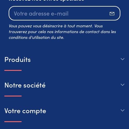
S’abo
Vous pouvez vous désinscrire à tout moment. Vous
trouverez pour cela nos informations de contact dans les
conditions d'utilisation du site.
Produits
Notre société
Votre compte