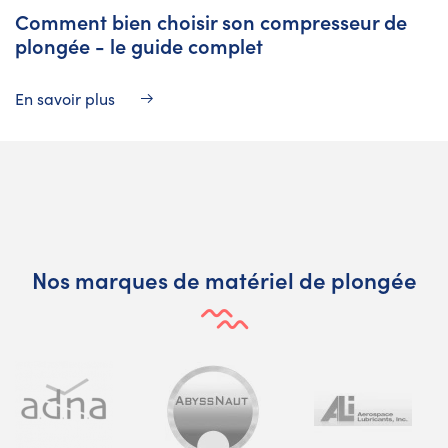
Comment bien choisir son compresseur de
plongée - le guide complet
En savoir plus
Nos marques de matériel de plongée