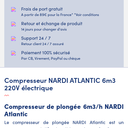
Frais de port gratuit
A partir de 89€ pour la France* *Voir conditions
Retour et échange de produit
14 jours pour changer d'avis
Support 24 / 7
Retour client 24 / 7 assuré
Paiement 100% sécurisé
Par CB, Virement, PayPal ou chèque
Compresseur NARDI ATLANTIC 6m3
220V électrique
Compresseur de plongée 6m3/h NARDI
Atlantic
Le
compresseur de plongée
NARDI Atlantic est un