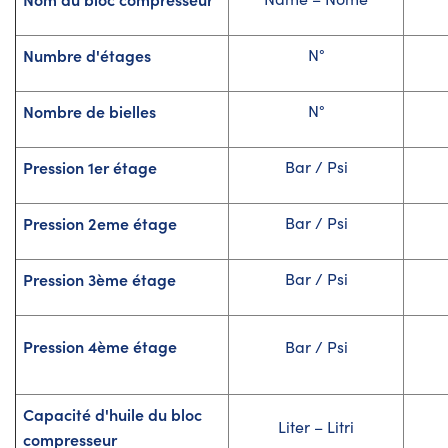
Numbre d'étages
N°
Nombre de bielles
N°
Pression 1er étage
Bar / Psi
Pression 2eme étage
Bar / Psi
Pression 3ème étage
Bar / Psi
Pression 4ème étage
Bar / Psi
Capacité d'huile du bloc
Liter – Litri
compresseur