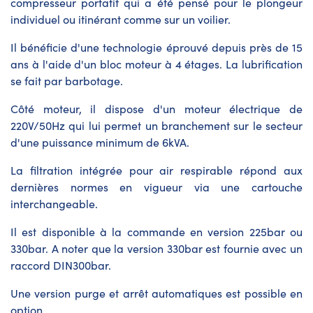
compresseur portatif qui a été pensé pour le plongeur
individuel ou itinérant comme sur un voilier.
Il bénéficie d'une technologie éprouvé depuis près de 15
ans à l'aide d'un bloc moteur à 4 étages. La lubrification
se fait par barbotage.
Côté moteur, il dispose d'un moteur électrique de
220V/50Hz qui lui permet un branchement sur le secteur
d'une puissance minimum de 6kVA.
La filtration intégrée pour air respirable répond aux
dernières normes en vigueur via une cartouche
interchangeable.
Il est disponible à la commande en version 225bar ou
330bar. A noter que la version 330bar est fournie avec un
raccord DIN300bar.
Une version purge et arrêt automatiques est possible en
option.