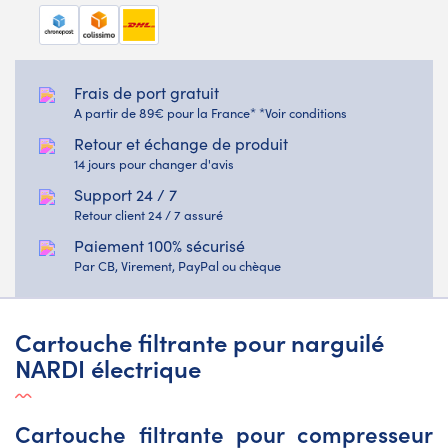
Frais de port gratuit
A partir de 89€ pour la France* *Voir conditions
Retour et échange de produit
14 jours pour changer d'avis
Support 24 / 7
Retour client 24 / 7 assuré
Paiement 100% sécurisé
Par CB, Virement, PayPal ou chèque
Cartouche filtrante pour narguilé
NARDI électrique
Cartouche filtrante pour compresseur