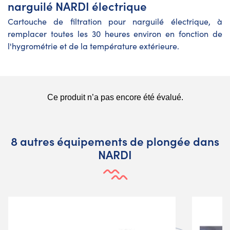
narguilé NARDI électrique
Cartouche de filtration pour narguilé électrique, à
remplacer toutes les 30 heures environ en fonction de
l'hygrométrie et de la température extérieure.
8 autres équipements de plongée dans
NARDI