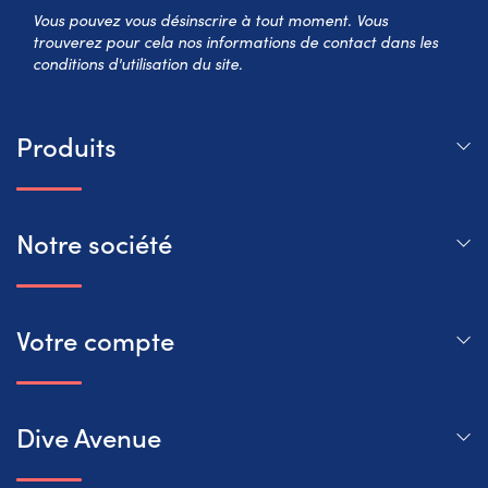
S’abo
Vous pouvez vous désinscrire à tout moment. Vous
trouverez pour cela nos informations de contact dans les
conditions d'utilisation du site.
Produits
Notre société
Votre compte
Dive Avenue