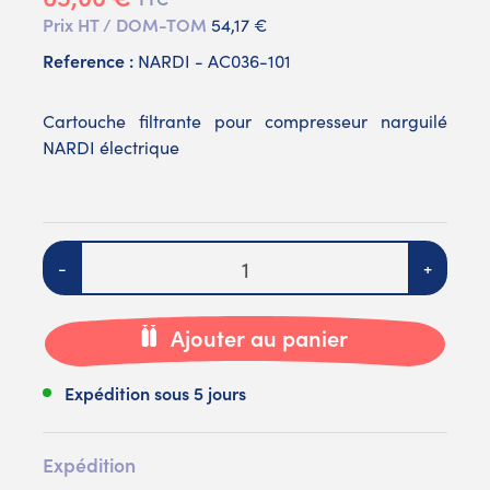
Prix HT / DOM-TOM
54,17 €
Reference :
NARDI - AC036-101
Cartouche filtrante pour compresseur narguilé
NARDI électrique
Quantité
-
+
Ajouter au panier
Expédition sous 5 jours
Expédition