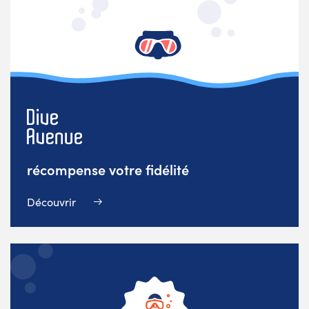
récompense votre fidélité
Découvrir