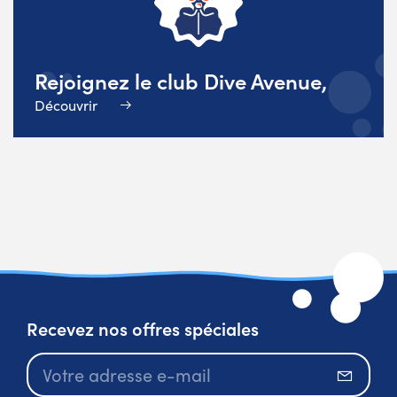
Rejoignez le club Dive Avenue,
Découvrir
Recevez nos offres spéciales