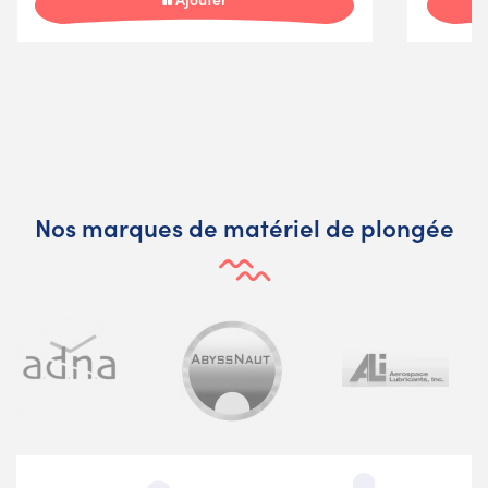
Nos marques de matériel de plongée