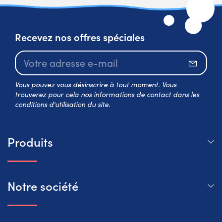
Recevez nos offres spéciales
S’abo
Vous pouvez vous désinscrire à tout moment. Vous
trouverez pour cela nos informations de contact dans les
conditions d'utilisation du site.
Produits
Notre société