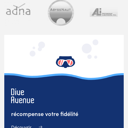
récompense votre fidélité
Découvrir