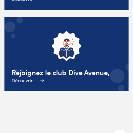
Rejoignez le club Dive Avenue,
Découvrir