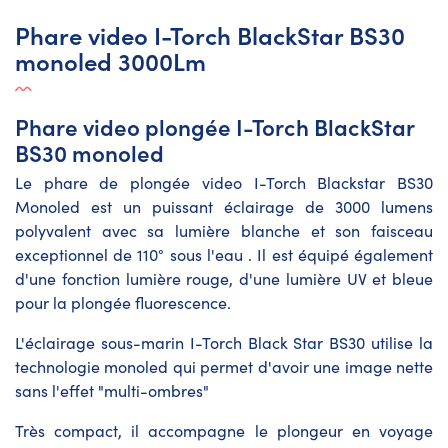
Phare video I-Torch BlackStar BS30
monoled 3000Lm
Phare video plongée I-Torch BlackStar
BS30 monoled
Le phare de plongée video I-Torch Blackstar BS30
Monoled est un puissant éclairage de 3000 lumens
polyvalent avec sa lumière blanche et son faisceau
exceptionnel de 110° sous l'eau . Il est équipé également
d'une fonction lumière rouge, d'une lumière UV et bleue
pour la plongée fluorescence.
L'éclairage sous-marin I-Torch Black Star BS30 utilise la
technologie monoled qui permet d'avoir une image nette
sans l'effet "multi-ombres"
Très compact, il accompagne le plongeur en voyage