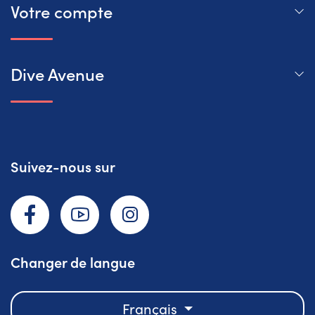
Votre compte
Dive Avenue
Suivez-nous sur
Facebook
YouTube
Instagram
Changer de langue
Français