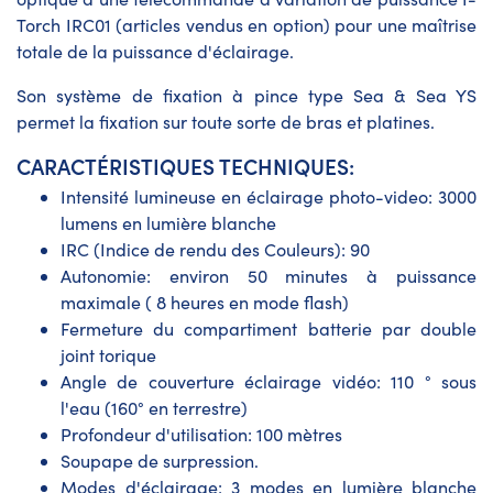
Torch IRC01 (articles vendus en option) pour une maîtrise
totale de la puissance d'éclairage.
Son système de fixation à pince type Sea & Sea YS
permet la fixation sur toute sorte de bras et platines.
CARACTÉRISTIQUES TECHNIQUES:
Intensité lumineuse en éclairage photo-video: 3000
lumens en lumière blanche
IRC (Indice de rendu des Couleurs): 90
Autonomie: environ 50 minutes à puissance
maximale ( 8 heures en mode flash)
Fermeture du compartiment batterie par double
joint torique
Angle de couverture éclairage vidéo: 110 ° sous
l'eau (160° en terrestre)
Profondeur d'utilisation: 100 mètres
Soupape de surpression.
Modes d'éclairage: 3 modes en lumière blanche