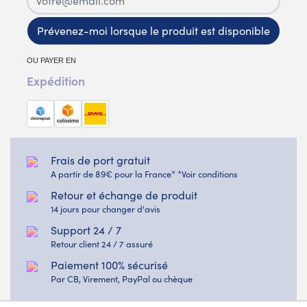
Prévenez-moi lorsque le produit est disponible
OU PAYER EN
Expédition
Frais de port gratuit
A partir de 89€ pour la France* *Voir conditions
Retour et échange de produit
14 jours pour changer d'avis
Support 24 / 7
Retour client 24 / 7 assuré
Paiement 100% sécurisé
Par CB, Virement, PayPal ou chèque