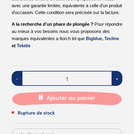
avec une garantie limitée, équivalente à celle d’un produit 
d’occasion. Cette condition sera précisée sur la facture.
A la recherche d’un phare de plongée ?
 Pour répondre 
au mieux à vos besoins nous vous proposons des 
marques équivalentes a Itorch tel que
Bigblue
, 
Tecline
et 
Tektite
Quantité
-
+
Ajouter au panier
Rupture de stock