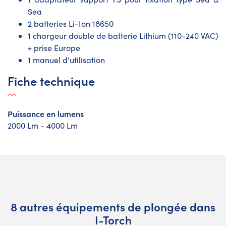
Sea
2 batteries Li-Ion 18650
1 chargeur double de batterie Lithium (110-240 VAC)
+ prise Europe
1 manuel d'utilisation
Fiche technique
Puissance en lumens
2000 Lm - 4000 Lm
8 autres équipements de plongée dans
I-Torch