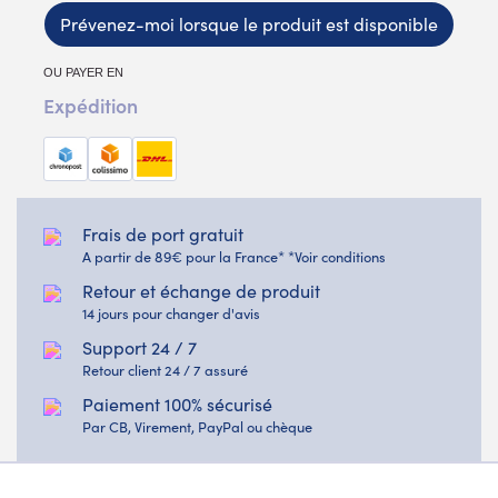
Prévenez-moi lorsque le produit est disponible
OU PAYER EN
Expédition
Frais de port gratuit
A partir de 89€ pour la France* *Voir conditions
Retour et échange de produit
14 jours pour changer d'avis
Support 24 / 7
Retour client 24 / 7 assuré
Paiement 100% sécurisé
Par CB, Virement, PayPal ou chèque