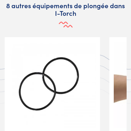
8 autres équipements de plongée dans
I-Torch