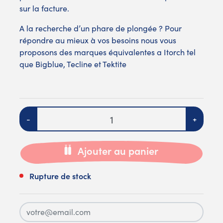
sur la facture.
A la recherche d’un phare de plongée ? Pour
répondre au mieux à vos besoins nous vous
proposons des marques équivalentes a Itorch tel
que
Bigblue
,
Tecline
et
Tektite
Quantité
-
+
Ajouter au panier
Rupture de stock