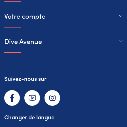
Votre compte
Dive Avenue
Suivez-nous sur
Facebook
YouTube
Instagram
Changer de langue