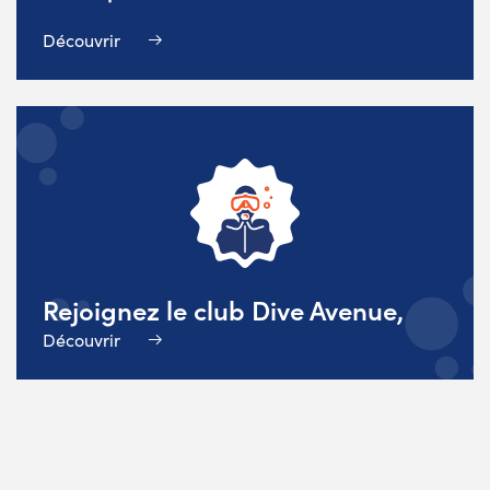
Découvrir
Rejoignez le club Dive Avenue,
Découvrir