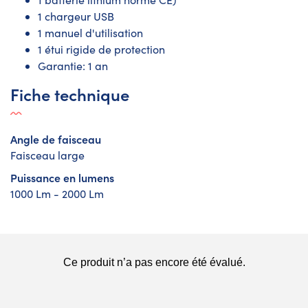
1 chargeur USB
1 manuel d'utilisation
1 étui rigide de protection
Garantie: 1 an
Fiche technique
Angle de faisceau
Faisceau large
Puissance en lumens
1000 Lm - 2000 Lm