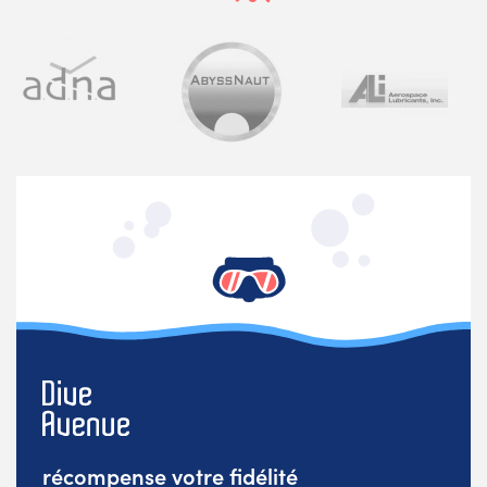
récompense votre fidélité