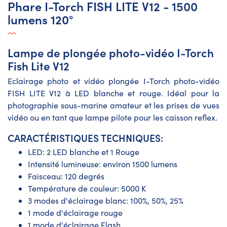
Phare I-Torch FISH LITE V12 - 1500
lumens 120°
Lampe de plongée photo-vidéo I-Torch
Fish Lite V12
Eclairage photo et vidéo plongée I-Torch photo-vidéo
FISH LITE V12 à LED blanche et rouge. Idéal pour la
photographie sous-marine amateur et les prises de vues
vidéo ou en tant que lampe pilote pour les caisson reflex.
CARACTÉRISTIQUES TECHNIQUES:
LED: 2 LED blanche et 1 Rouge
Intensité lumineuse: environ 1500 lumens
Faisceau: 120 degrés
Température de couleur: 5000 K
3 modes d'éclairage blanc: 100%, 50%, 25%
1 mode d'éclairage rouge
1 mode d'éclairage Flash