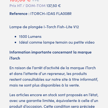
Prix HT / DOM-TOM
137,50 €
Reference :
ITORCH-IDAS FLA008R
Lampe de plongée I-Torch Fish-Lite V12
1500 Lumens
Idéal comme lampe temoin ou petite video
Information importante concernant la marque
iTorch
En raison de l’arrêt d’activité de la marque iTorch
et dans l’attente d’un repreneur, les produits
restent consultables sur notre site à titre informatif,
mais ne sont plus disponibles à la vente.
Les articles encore en stock sont proposés en l’état,
avec une garantie limitée, équivalente à celle d’un
produit d’occasion. Cette condition sera précisée