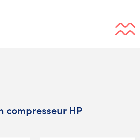
en compresseur HP