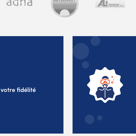
otre fidélité