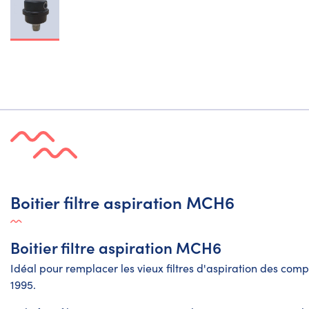
Boitier filtre aspiration MCH6
Boitier filtre aspiration MCH6
Idéal pour remplacer les vieux filtres d'aspiration des com
1995.