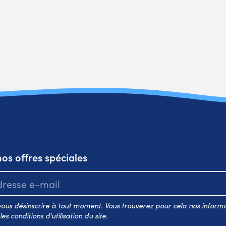
os offres spéciales
ous désinscrire à tout moment. Vous trouverez pour cela nos inform
es conditions d'utilisation du site.