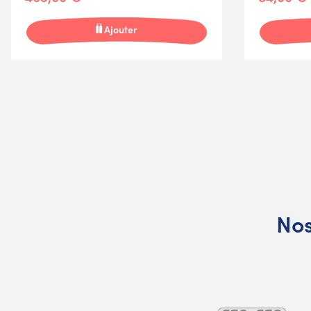
Ajouter
Nos