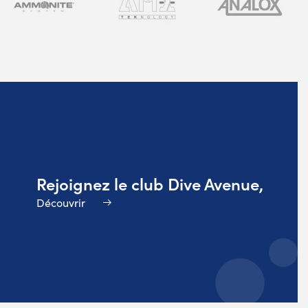
Rejoignez le club Dive Avenue,
Découvrir