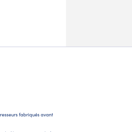
presseurs fabriqués avant