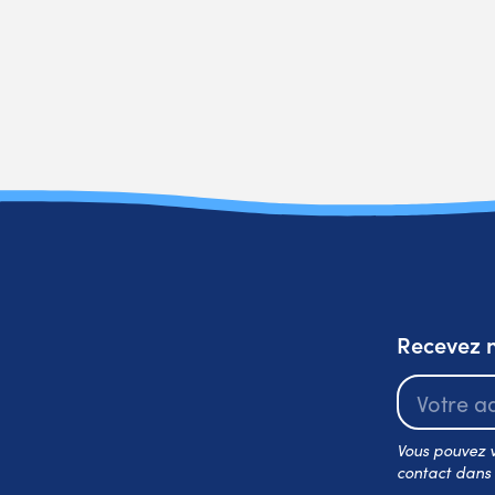
Recevez n
Vous pouvez v
contact dans l