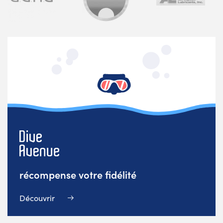
récompense votre fidélité
Découvrir