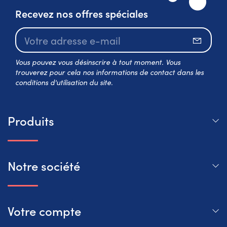
Recevez nos offres spéciales
S’abo
Vous pouvez vous désinscrire à tout moment. Vous
trouverez pour cela nos informations de contact dans les
conditions d'utilisation du site.
Produits
Notre société
Votre compte