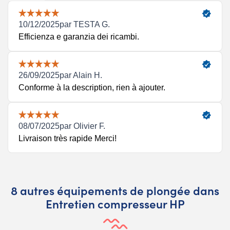
8 autres équipements de plongée dans
Entretien compresseur HP