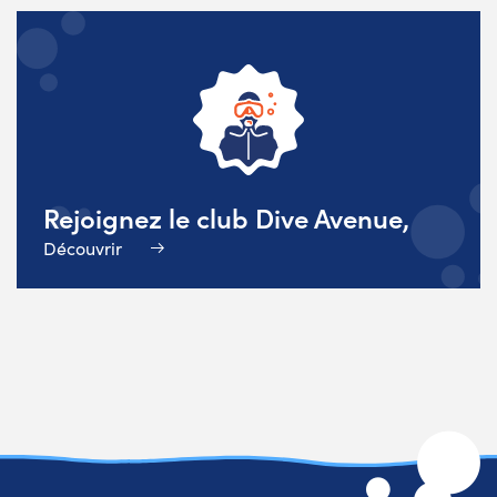
Rejoignez le club Dive Avenue,
Découvrir