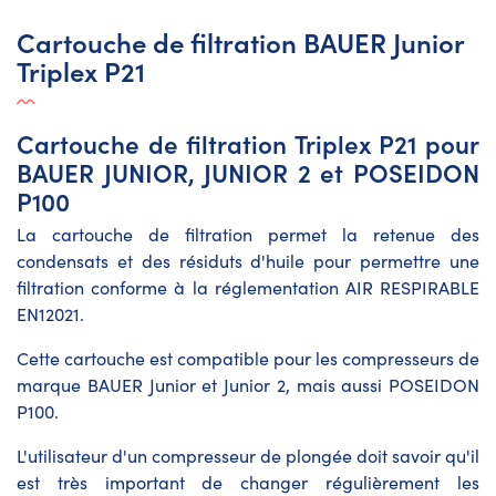
Cartouche de filtration BAUER Junior
Triplex P21
Cartouche de filtration Triplex P21 pour
BAUER JUNIOR, JUNIOR 2 et POSEIDON
P100
La cartouche de filtration permet la retenue des
condensats et des résiduts d'huile pour permettre une
filtration conforme à la réglementation AIR RESPIRABLE
EN12021.
Cette cartouche est compatible pour les compresseurs de
marque BAUER Junior et Junior 2, mais aussi POSEIDON
P100.
L'utilisateur d'un compresseur de plongée doit savoir qu'il
est très important de changer régulièrement les