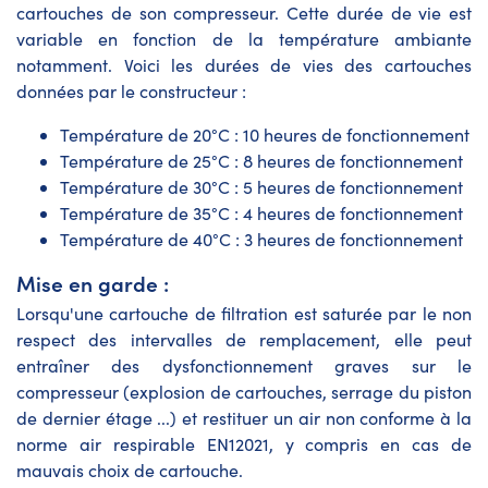
cartouches de son compresseur. Cette durée de vie est
variable en fonction de la température ambiante
notamment. Voici les durées de vies des cartouches
données par le constructeur :
Température de 20°C : 10 heures de fonctionnement
Température de 25°C : 8 heures de fonctionnement
Température de 30°C : 5 heures de fonctionnement
Température de 35°C : 4 heures de fonctionnement
Température de 40°C : 3 heures de fonctionnement
Mise en garde :
Lorsqu'une cartouche de filtration est saturée par le non
respect des intervalles de remplacement, elle peut
entraîner des dysfonctionnement graves sur le
compresseur (explosion de cartouches, serrage du piston
de dernier étage ...) et restituer un air non conforme à la
norme air respirable EN12021, y compris en cas de
mauvais choix de cartouche.