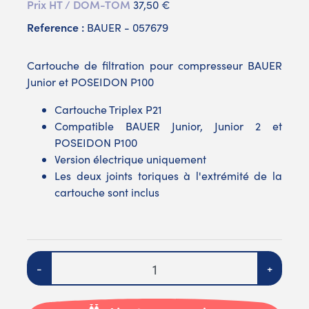
Prix HT / DOM-TOM
37,50 €
Reference :
BAUER - 057679
Cartouche de filtration pour compresseur BAUER
Junior et POSEIDON P100
Cartouche Triplex P21
Compatible BAUER Junior, Junior 2 et
POSEIDON P100
Version électrique uniquement
Les deux joints toriques à l'extrémité de la
cartouche sont inclus
Quantité
-
+