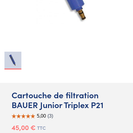
Cartouche de filtration
BAUER Junior Triplex P21
45,00 €
TTC