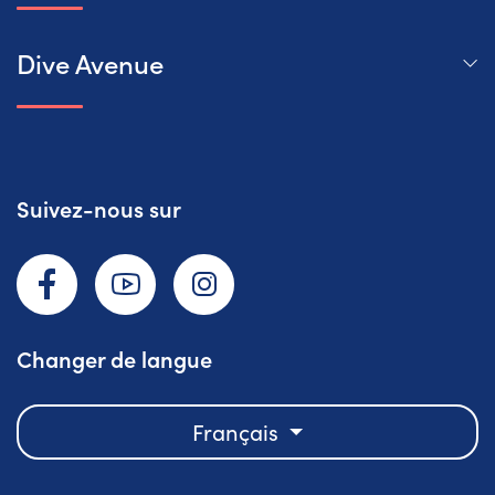
Dive Avenue
Suivez-nous sur
Facebook
YouTube
Instagram
Changer de langue
Français