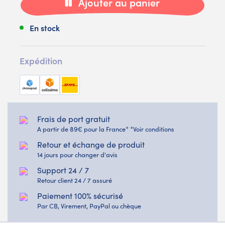
Ajouter au panier
En stock
Expédition
Frais de port gratuit
A partir de 89€ pour la France* *Voir conditions
Retour et échange de produit
14 jours pour changer d'avis
Support 24 / 7
Retour client 24 / 7 assuré
Paiement 100% sécurisé
Par CB, Virement, PayPal ou chèque