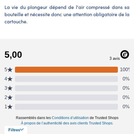
La vie du plongeur dépend de l'air compressé dans sa
bouteille et nécessite donc une attention obligatoire de la
cartouche.