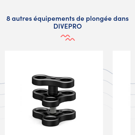
8 autres équipements de plongée dans
DIVEPRO