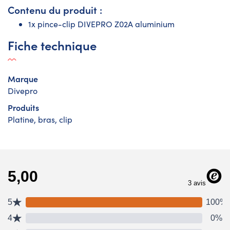
Contenu du produit :
1x pince-clip DIVEPRO Z02A aluminium
Fiche technique
Marque
Divepro
Produits
Platine, bras, clip