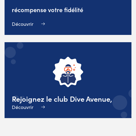
récompense votre fidélité
Découvrir
Rejoignez le club Dive Avenue,
Découvrir