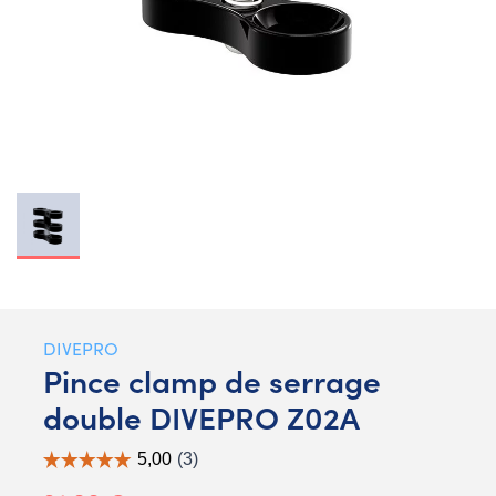
DIVEPRO
Pince clamp de serrage
double DIVEPRO Z02A