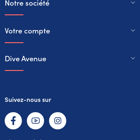
Notre société
Votre compte
Dive Avenue
Suivez-nous sur
Facebook
YouTube
Instagram