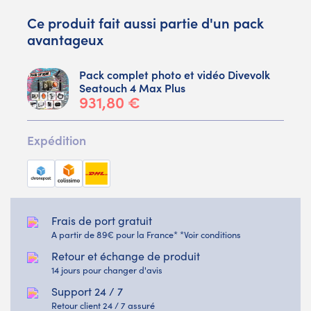
Ce produit fait aussi partie d'un pack
avantageux
Pack complet photo et vidéo Divevolk
Seatouch 4 Max Plus
931,80 €
Expédition
Frais de port gratuit
A partir de 89€ pour la France* *Voir conditions
Retour et échange de produit
14 jours pour changer d'avis
Support 24 / 7
Retour client 24 / 7 assuré