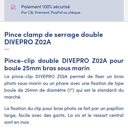
Paiement 100% sécurisé
Par CB, Virement, PayPal ou chèque
Pince clamp de serrage double
DIVEPRO Z02A
Pince-clip double DIVEPRO Z02A pour
boule 25mm bras sous marin
La pince-clip DIVEPRO Z02A permet de fixer un bras
photo sous-marin ou un phare avec une fixation de type
boule de 25mm de diamètre (1") qui est le standard du
marché.
La fixation du clip pour bras photo se fait par un papillon
large, facile avec des gants. La vis et le ressort central
sont en inox.