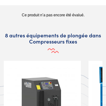
8 autres équipements de plongée dans
Compresseurs fixes