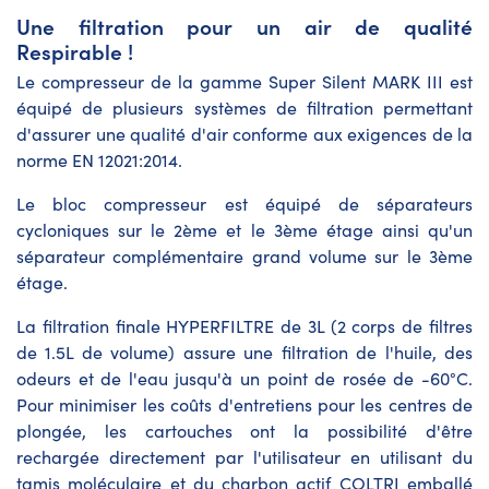
Une filtration pour un air de qualité
Respirable !
Le compresseur de la gamme Super Silent MARK III est
équipé de plusieurs systèmes de filtration permettant
d'assurer une qualité d'air conforme aux exigences de la
norme EN 12021:2014.
Le bloc compresseur est équipé de séparateurs
cycloniques sur le 2ème et le 3ème étage ainsi qu'un
séparateur complémentaire grand volume sur le 3ème
étage.
La filtration finale HYPERFILTRE de 3L (2 corps de filtres
de 1.5L de volume) assure une filtration de l'huile, des
odeurs et de l'eau jusqu'à un point de rosée de -60°C.
Pour minimiser les coûts d'entretiens pour les centres de
plongée, les cartouches ont la possibilité d'être
rechargée directement par l'utilisateur en utilisant du
tamis moléculaire et du charbon actif COLTRI emballé