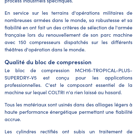
process industriels spécifiques.
En service sur les terrains d'opérations militaires de
nombreuses armées dans le monde, sa robustesse et sa
fiabilité en ont fait un des critères de sélection de l'armée
française lors du renouvellement de son parc machine
avec 150 compresseurs dispatchés sur les différents
théâtres d'opération dans le monde.
Qualité du bloc de compression
Le bloc de compression MCH16-TROPICAL-PLUS-
SUPERDRY-V5 est conçu pour les applications
professionnelles. C'est le composant essentiel de la
machine sur lequel COLTRI n'a rien laissé au hasard.
Tous les matériaux sont usinés dans des alliages légers à
haute performance énergétique permettant une fiabilité
accrue.
Les cylindres rectifiés ont subis un traitement de