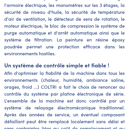
l'armoire électrique, les manomètres sur les 3 étages, la
sécurité de niveau d'huile, la sécurité de température
d'air de ventilation, le détecteur de sens de rotation, le
moteur électrique, le bloc de compression le système de
purge automatique et d'arrêt automatique ainsi que le
système de filtration. La peinture en résine époxy
poudrée permet une protection efficace dans les
environnements hostiles.
Un système de contrôle simple et fiable !
Afin d'optimiser la fiabilité de la machine dans tous les
environnements (chaleur, humidité, ambiance saline,
orages, froid ...) COLTRI a fait le choix de renoncer au
contrôle du système par platine électronique de série.
L'ensemble de la machine est donc contrôlé par un
système de relayage électromécanique traditionnel.
Après des années de service, un éventuel composant
défaillant peut être remplacé localement sans délai et
sans contraintes liées au coût de remplacement et au