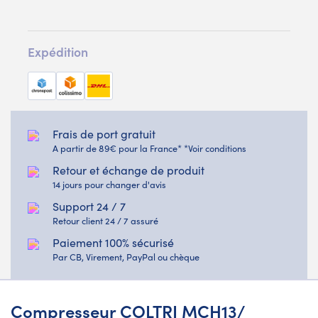
Expédition
Frais de port gratuit
A partir de 89€ pour la France* *Voir conditions
Retour et échange de produit
14 jours pour changer d'avis
Support 24 / 7
Retour client 24 / 7 assuré
Paiement 100% sécurisé
Par CB, Virement, PayPal ou chèque
Compresseur COLTRI MCH13/