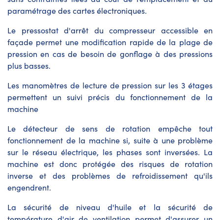
paramétrage des cartes électroniques.
Le pressostat d'arrêt du compresseur accessible en
façade permet une modification rapide de la plage de
pression en cas de besoin de gonflage à des pressions
plus basses.
Les manomètres de lecture de pression sur les 3 étages
permettent un suivi précis du fonctionnement de la
machine
Le détecteur de sens de rotation empêche tout
fonctionnement de la machine si, suite à une problème
sur le réseau électrique, les phases sont inversées. La
machine est donc protégée des risques de rotation
inverse et des problèmes de refroidissement qu'ils
engendrent.
La sécurité de niveau d'huile et la sécurité de
température d'air de ventilation permet d'assurer un