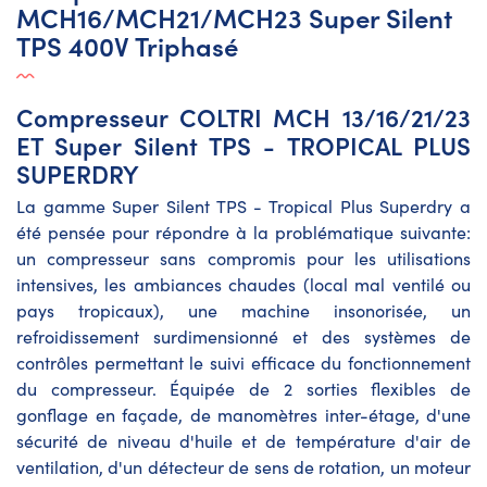
MCH16/MCH21/MCH23 Super Silent
TPS 400V Triphasé
Compresseur COLTRI MCH 13/16/21/23
ET Super Silent TPS - TROPICAL PLUS
SUPERDRY
La gamme Super Silent TPS - Tropical Plus Superdry a
été pensée pour répondre à la problématique suivante:
un compresseur sans compromis pour les utilisations
intensives, les ambiances chaudes (local mal ventilé ou
pays tropicaux), une machine insonorisée, un
refroidissement surdimensionné et des systèmes de
contrôles permettant le suivi efficace du fonctionnement
du compresseur. Équipée de 2 sorties flexibles de
gonflage en façade, de manomètres inter-étage, d'une
sécurité de niveau d'huile et de température d'air de
ventilation, d'un détecteur de sens de rotation, un moteur