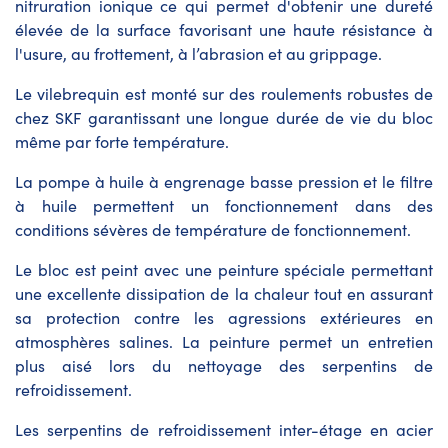
nitruration ionique ce qui permet d'obtenir une dureté
élevée de la surface favorisant une haute résistance à
l'usure, au frottement, à l’abrasion et au grippage.
Le vilebrequin est monté sur des roulements robustes de
chez SKF garantissant une longue durée de vie du bloc
même par forte température.
La pompe à huile à engrenage basse pression et le filtre
à huile permettent un fonctionnement dans des
conditions sévères de température de fonctionnement.
Le bloc est peint avec une peinture spéciale permettant
une excellente dissipation de la chaleur tout en assurant
sa protection contre les agressions extérieures en
atmosphères salines. La peinture permet un entretien
plus aisé lors du nettoyage des serpentins de
refroidissement.
Les serpentins de refroidissement inter-étage en acier