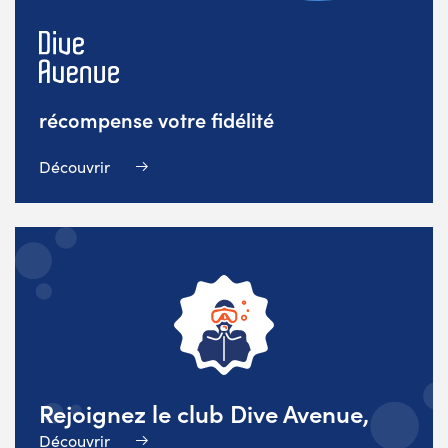
récompense votre fidélité
Découvrir
Rejoignez le club Dive Avenue,
Découvrir