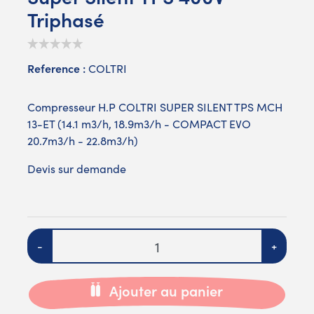
Triphasé
Reference :
COLTRI
Compresseur H.P COLTRI SUPER SILENT TPS MCH
13-ET (14.1 m3/h, 18.9m3/h - COMPACT EVO
20.7m3/h - 22.8m3/h)
Devis sur demande
Quantité
-
+
Ajouter au panier