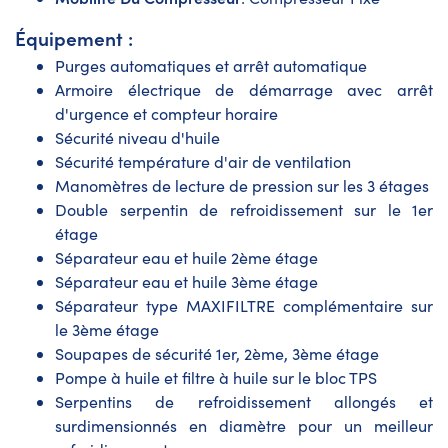
Équipement :
Purges automatiques et arrêt automatique
Armoire électrique de démarrage avec arrêt
d'urgence et compteur horaire
Sécurité niveau d'huile
Sécurité température d'air de ventilation
Manomètres de lecture de pression sur les 3 étages
Double serpentin de refroidissement sur le 1er
étage
Séparateur eau et huile 2ème étage
Séparateur eau et huile 3ème étage
Séparateur type MAXIFILTRE complémentaire sur
le 3ème étage
Soupapes de sécurité 1er, 2ème, 3ème étage
Pompe à huile et filtre à huile sur le bloc TPS
Serpentins de refroidissement allongés et
surdimensionnés en diamètre pour un meilleur