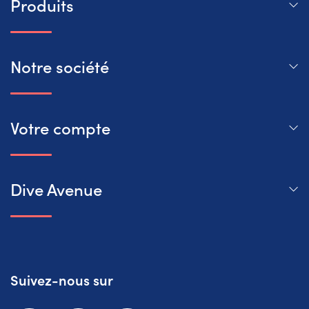
Produits
Notre société
Votre compte
Dive Avenue
Suivez-nous sur