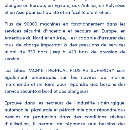
plongée en Europe, en Egypte, aux Antilles, en Polynésie
et en Asie pour sa fiabilité et sa facilité d'entretien.
Plus de 90000 machines en fonctionnement dans les
services sécurité d'incendie et secours en Europe, en
Amérique du Nord et en Asie, il est capable d'assurer des
taux de charge important à des pressions de services
allant de 330 bars jusqu'à 420 bars de pression de
service.
Les blocs MCH16-TROPICAL-PLUS-V5 SUPERDRY sont
également embarqués sur les navires de marine
marchande et militaire pour répondre aux besoins des
service sécurité à bord et des plongeurs.
Éprouvé dans les secteurs de l'industrie sidérurgique,
automobile, plasturgie et pétrochimie pour répondre aux
besoins de production dans des conditions sévères
d'utilisation, il permet de répondre aux besoins des