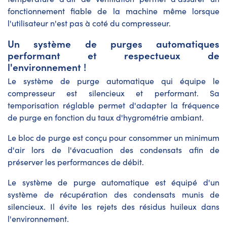
fonctionnement fiable de la machine même lorsque
l'utilisateur n'est pas à coté du compresseur.
Un système de purges automatiques
performant et respectueux de
l'environnement !
Le système de purge automatique qui équipe le
compresseur est silencieux et performant. Sa
temporisation réglable permet d'adapter la fréquence
de purge en fonction du taux d'hygrométrie ambiant.
Le bloc de purge est conçu pour consommer un minimum
d'air lors de l'évacuation des condensats afin de
préserver les performances de débit.
Le système de purge automatique est équipé d'un
système de récupération des condensats munis de
silencieux. Il évite les rejets des résidus huileux dans
l'environnement.