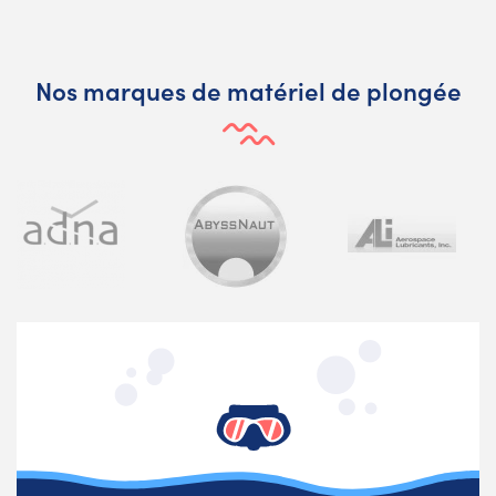
Nos marques de matériel de plongée