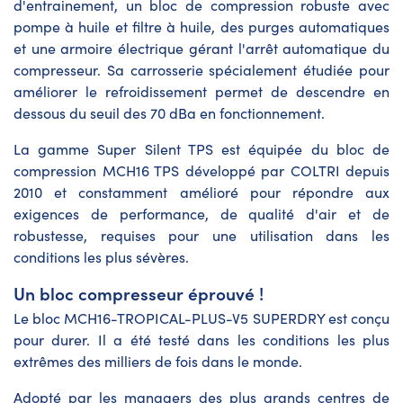
d'entrainement, un bloc de compression robuste avec
pompe à huile et filtre à huile, des purges automatiques
et une armoire électrique gérant l'arrêt automatique du
compresseur. Sa carrosserie spécialement étudiée pour
améliorer le refroidissement permet de descendre en
dessous du seuil des 70 dBa en fonctionnement.
La gamme Super Silent TPS est équipée du bloc de
compression MCH16 TPS développé par COLTRI depuis
2010 et constamment amélioré pour répondre aux
exigences de performance, de qualité d'air et de
robustesse, requises pour une utilisation dans les
conditions les plus sévères.
Un bloc compresseur éprouvé !
Le bloc MCH16-TROPICAL-PLUS-V5 SUPERDRY est conçu
pour durer. Il a été testé dans les conditions les plus
extrêmes des milliers de fois dans le monde.
Adopté par les managers des plus grands centres de