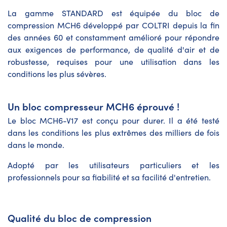
La gamme STANDARD est équipée du bloc de
compression MCH6 développé par COLTRI depuis la fin
des années 60 et constamment amélioré pour répondre
aux exigences de performance, de qualité d'air et de
robustesse, requises pour une utilisation dans les
conditions les plus sévères.
Un bloc compresseur MCH6 éprouvé !
Le bloc MCH6-V17 est conçu pour durer. Il a été testé
dans les conditions les plus extrêmes des milliers de fois
dans le monde.
Adopté par les utilisateurs particuliers et les
professionnels pour sa fiabilité et sa facilité d'entretien.
Qualité du bloc de compression