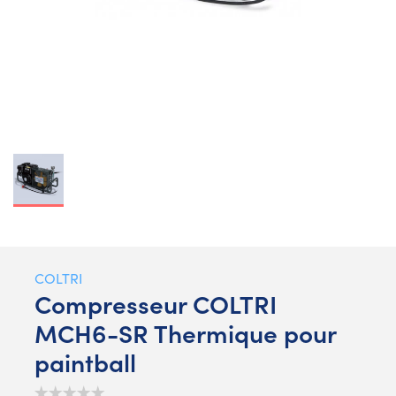
COLTRI
Compresseur COLTRI
MCH6-SR Thermique pour
paintball