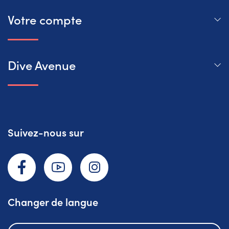
Votre compte
Dive Avenue
Suivez-nous sur
Facebook
YouTube
Instagram
Changer de langue