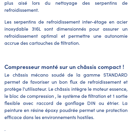
plus aisé lors du nettoyage des serpentins de
refroidissement.
Les serpentins de refroidissement inter-étage en acier
inoxydable 316L sont dimensionnés pour assurer un
refroidissement optimal et permettre une autonomie
accrue des cartouches de filtration.
Compresseur monté sur un châssis compact !
Le châssis mécano soudé de la gamme STANDARD
permet de favoriser un bon flux de refroidissement et
protège l'utilisateur. Le châssis intègre le moteur essence,
le bloc de compression , le système de filtration et 1 sortie
flexible avec raccord de gonflage DIN ou étrier. La
peinture en résine époxy poudrée permet une protection
efficace dans les environnements hostiles.
.