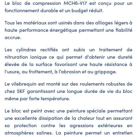
Le bloc de compression MCH6-V17 est conçu pour un
fonctionnement durable et un budget réduit.
Tous les matériaux sont usinés dans des alliages légers à
haute performance énergétique permettant une fiabilité
accrue.
Les cylindres rectifiés ont subis un traitement de
nitruration ionique ce qui permet d'obtenir une dureté
élevée de la surface favorisant une haute résistance à
l'usure, au frottement, à l’abrasion et au grippage.
Le vilebrequin est monté sur des roulements robustes de
chez SKF garantissant une longue durée de vie du bloc
même par forte température.
Le bloc est peint avec une peinture spéciale permettant
une excellente dissipation de la chaleur tout en assurant
sa protection contre les agressions extérieures en
atmosphères salines. La peinture permet un entretien