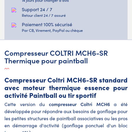
14 jours pour changer d'avis
Support 24 / 7
Retour client 24 / 7 assuré
Paiement 100% sécurisé
Par CB, Virement, PayPal ou chèque
Compresseur COLTRI MCH6-SR
Thermique pour paintball
Compresseur Coltri MCH6-SR standard
avec moteur thermique essence pour
activité Paintball ou tir sportif
compresseur Coltri MCH6
Cette version du
a été
développée pour répondre aux besoins de gonflage pour
les petites structures de paintball associatives ou les pros
en démarrage d'activité (gonflage ponctuel d'un bloc