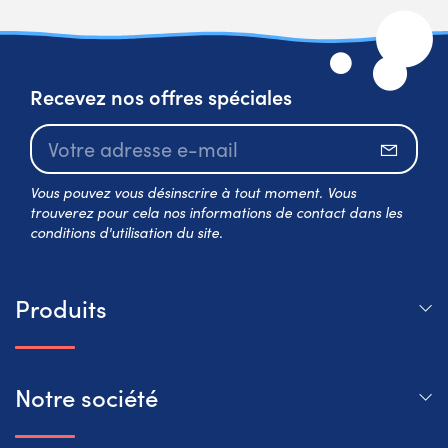
Recevez nos offres spéciales
S’abo
Vous pouvez vous désinscrire à tout moment. Vous
trouverez pour cela nos informations de contact dans les
conditions d'utilisation du site.
Produits
Notre société