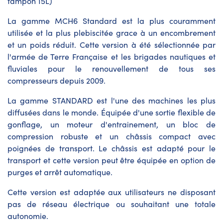
tampon 15L)
La gamme MCH6 Standard est la plus couramment
utilisée et la plus plebiscitée grace à un encombrement
et un poids réduit. Cette version à été sélectionnée par
l'armée de Terre Française et les brigades nautiques et
fluviales pour le renouvellement de tous ses
compresseurs depuis 2009.
La gamme STANDARD est l'une des machines les plus
diffusées dans le monde. Équipée d'une sortie flexible de
gonflage, un moteur d'entrainement, un bloc de
compression robuste et un châssis compact avec
poignées de transport. Le châssis est adapté pour le
transport et cette version peut être équipée en option de
purges et arrêt automatique.
Cette version est adaptée aux utilisateurs ne disposant
pas de réseau électrique ou souhaitant une totale
autonomie.