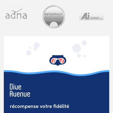
récompense votre fidélité