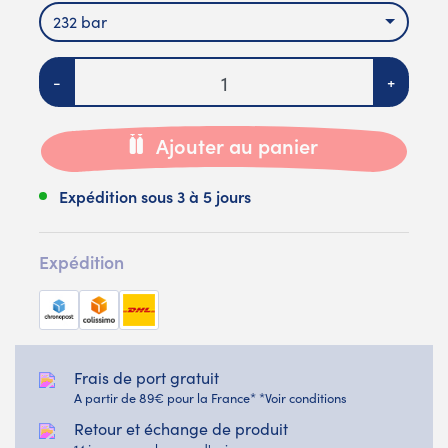
232 bar
Quantité
-
+
Ajouter au panier
Expédition sous 3 à 5 jours
Expédition
Frais de port gratuit
A partir de 89€ pour la France* *Voir conditions
Retour et échange de produit