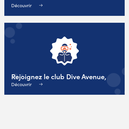
Découvrir
Rejoignez le club Dive Avenue,
Découvrir