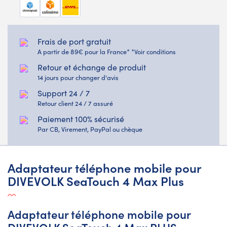
Frais de port gratuit
A partir de 89€ pour la France* *Voir conditions
Retour et échange de produit
14 jours pour changer d'avis
Support 24 / 7
Retour client 24 / 7 assuré
Paiement 100% sécurisé
Par CB, Virement, PayPal ou chèque
Adaptateur téléphone mobile pour
DIVEVOLK SeaTouch 4 Max Plus
Adaptateur téléphone mobile pour