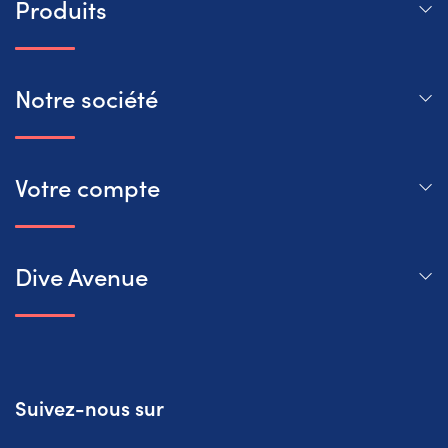
Produits
Notre société
Votre compte
Dive Avenue
Suivez-nous sur