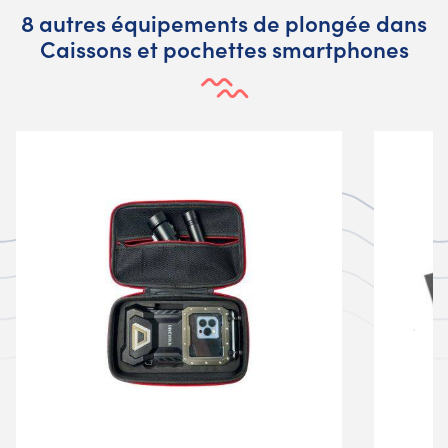
8 autres équipements de plongée dans
Caissons et pochettes smartphones