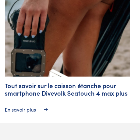
Tout savoir sur le caisson étanche pour
smartphone Divevolk Seatouch 4 max plus
En savoir plus