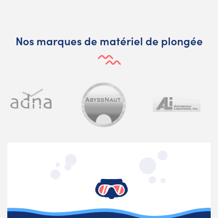
Nos marques de matériel de plongée