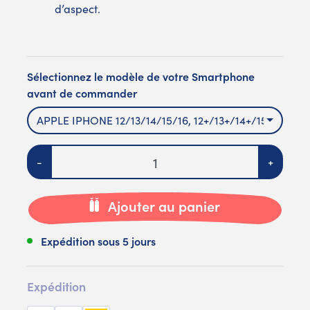
d’aspect.
Sélectionnez le modèle de votre Smartphone
avant de commander
APPLE IPHONE 12/13/14/15/16, 12+/13+/14+/15+/16+ 12/
Quantité
-
+
Ajouter au panier
Expédition sous 5 jours
Expédition