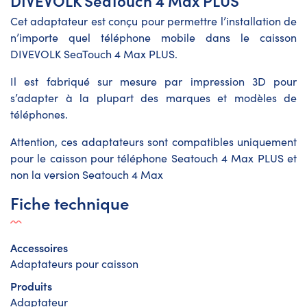
DIVEVOLK SeaTouch 4 Max PLUS
Cet adaptateur est conçu pour permettre l’installation de
n’importe quel téléphone mobile dans le caisson
DIVEVOLK SeaTouch 4 Max PLUS.
Il est fabriqué sur mesure par impression 3D pour
s’adapter à la plupart des marques et modèles de
téléphones.
Attention, ces adaptateurs sont compatibles uniquement
pour le caisson pour téléphone Seatouch 4 Max PLUS et
non la version Seatouch 4 Max
Fiche technique
Accessoires
Adaptateurs pour caisson
Produits
Adaptateur