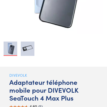
DIVEVOLK
Adaptateur téléphone
mobile pour DIVEVOLK
SeaTouch 4 Max Plus