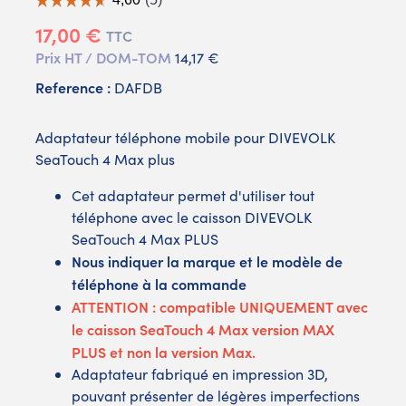
17,00 €
TTC
Prix HT / DOM-TOM
14,17 €
Reference :
DAFDB
Adaptateur téléphone mobile pour DIVEVOLK
SeaTouch 4 Max plus
Cet adaptateur permet d'utiliser tout
téléphone avec le caisson DIVEVOLK
SeaTouch 4 Max PLUS
Nous indiquer la marque et le modèle de
téléphone à la commande
ATTENTION : compatible UNIQUEMENT avec
le caisson SeaTouch 4 Max version MAX
PLUS et non la version Max.
Adaptateur fabriqué en impression 3D,
pouvant présenter de légères imperfections