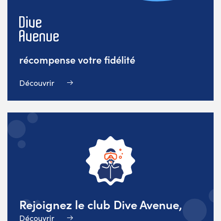
récompense votre fidélité
Découvrir
Rejoignez le club Dive Avenue,
Découvrir