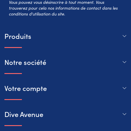
Vous pouvez vous désinscrire à tout moment. Vous
trouverez pour cela nos informations de contact dans les
conditions d'utilisation du site.
Produits
Notre société
Votre compte
Dive Avenue