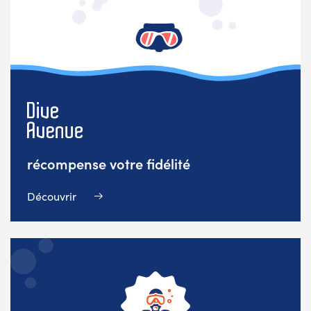
récompense votre fidélité
Découvrir