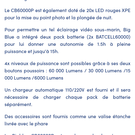
Le CB60000P est également doté de 20x LED rouges XPE
pour la mise au point photo et la plongée de nuit.
Pour permettre un tel
éclairage vidéo sous-marin
, Big
Blue a intégré deux pack batterie (2x BATCELL60000)
pour lui donner une autonomie de 1.5h à pleine
puissance et jusqu'à 15h.
4x niveaux de puissance sont possibles grâce à ses deux
boutons poussoirs : 60 000 Lumens / 30 000 Lumens /15
000 Lumens /6000 Lumens
Un chargeur automatique 110/220V est fourni et il sera
nécessaire de charger chaque pack de batterie
séparément.
Des accessoires sont fournis comme une valise étanche
livrée avec le phare