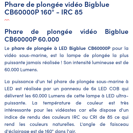
Phare de plongée vidéo Bigblue
CB60000P 160° - IRC 85
Phare de plongée vidéo Bigblue
CB60000P 60.000
phare de plongée à LED Bigblue CB60000P
Le
pour la
vidéo sous-marine, est la lampe de plongée la plus
puissante jamais réalisée ! Son intensité lumineuse est de
60.000 Lumens.
La puissance d'un tel phare de plongée sous-marine à
LED est réalisée par un panneau de 6x LED COB qui
délivrent les 60.000 Lumens de cette lampe à LED ultra-
puissante. La température de couleur est très
intéressante pour les vidéastes car elle dispose d'un
indice de rendu des couleurs IRC ou CRI de 85 ce qui
rend les couleurs naturelles. L'angle de faisceau
d'éclairage est de 160° dans l'air.