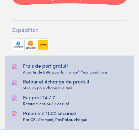
Expédition
Frais de port gratuit
A partir de 89€ pour la France* *Voir conditions
Retour et échange de produit
14 jours pour changer d'avis
Support 24 / 7
Retour client 24 / 7 assuré
Paiement 100% sécurisé
Par CB, Virement, PayPal ou chèque