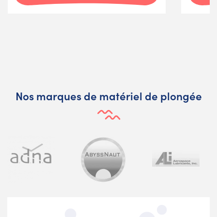
Nos marques de matériel de plongée