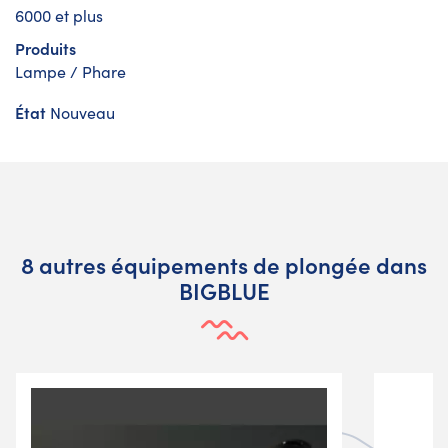
6000 et plus
Produits
Lampe / Phare
État
Nouveau
8 autres équipements de plongée dans
BIGBLUE