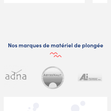
Nos marques de matériel de plongée