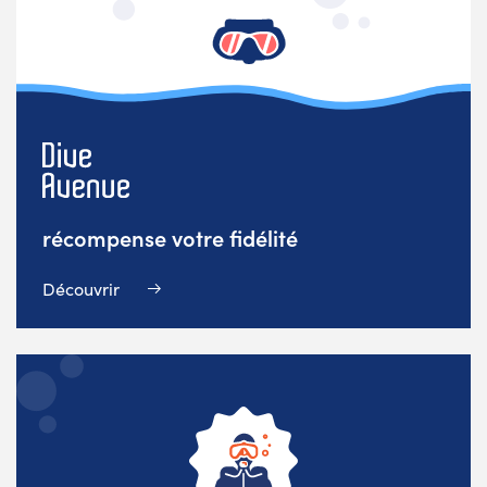
récompense votre fidélité
Découvrir