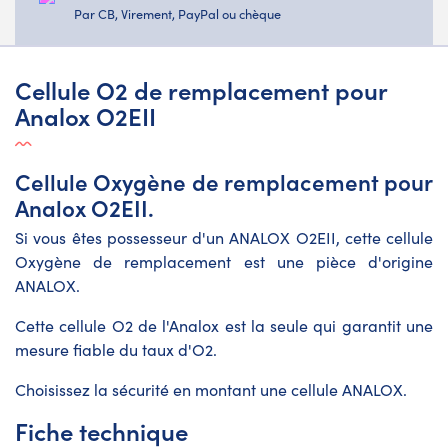
Par CB, Virement, PayPal ou chèque
Cellule O2 de remplacement pour
Analox O2EII
Cellule Oxygène de remplacement pour
Analox O2EII.
Si vous êtes possesseur d'un ANALOX O2EII, cette cellule
Oxygène de remplacement est une pièce d'origine
ANALOX.
Cette cellule O2 de l'Analox est la seule qui garantit une
mesure fiable du taux d'O2.
Choisissez la sécurité en montant une cellule ANALOX.
Fiche technique