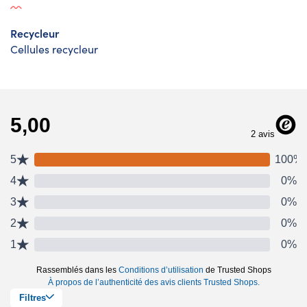
Recycleur
Cellules recycleur