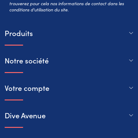
trouverez pour cela nos informations de contact dans les
conditions d'utilisation du site.
Produits
Notre société
Votre compte
Dive Avenue