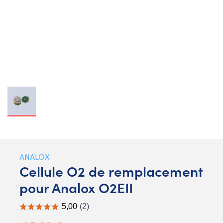
ANALOX
Cellule O2 de remplacement
pour Analox O2EII