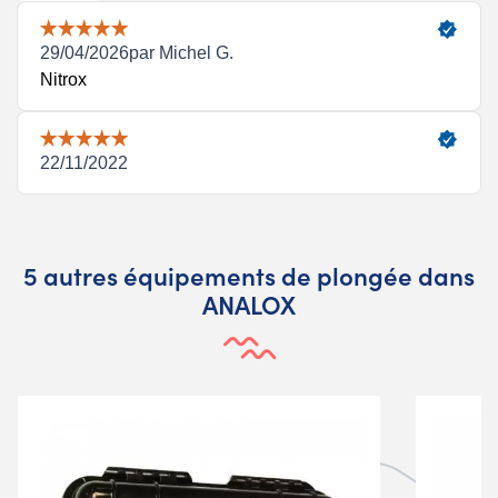
5 autres équipements de plongée dans
ANALOX