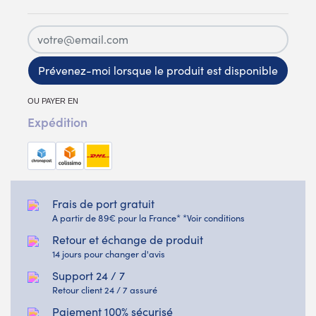
Prévenez-moi lorsque le produit est disponible
OU PAYER EN
Expédition
Frais de port gratuit
A partir de 89€ pour la France* *Voir conditions
Retour et échange de produit
14 jours pour changer d'avis
Support 24 / 7
Retour client 24 / 7 assuré
Paiement 100% sécurisé