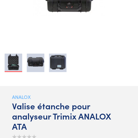
ANALOX
Valise étanche pour
analyseur Trimix ANALOX
ATA