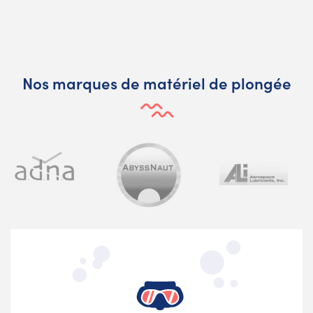
Nos marques de matériel de plongée