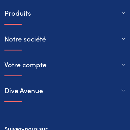
Produits
Notre société
Votre compte
Dive Avenue
Suivez-nous sur