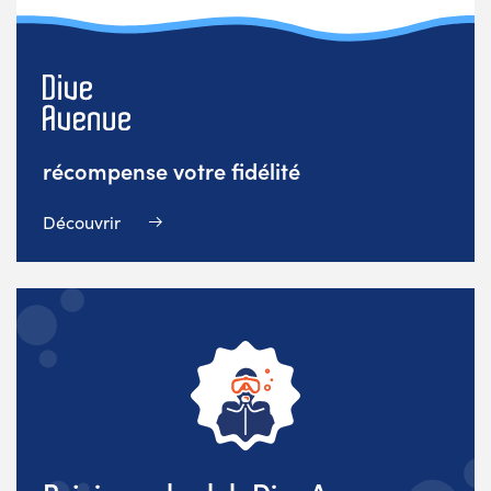
récompense votre fidélité
Découvrir