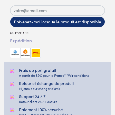
Prévenez-moi lorsque le produit est disponible
OU PAYER EN
Expédition
Frais de port gratuit
A partir de 89€ pour la France* *Voir conditions
Retour et échange de produit
14 jours pour changer d'avis
Support 24 / 7
Retour client 24 / 7 assuré
Paiement 100% sécurisé
Par CB, Virement, PayPal ou chèque