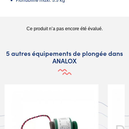
5 autres équipements de plongée dans
ANALOX