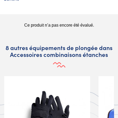
8 autres équipements de plongée dans
Accessoires combinaisons étanches