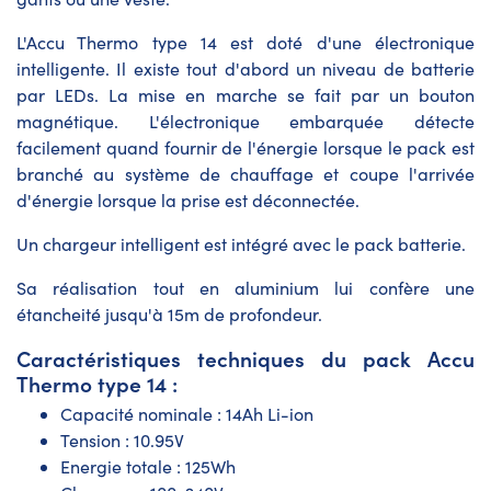
L'Accu Thermo type 14 est doté d'une électronique
intelligente. Il existe tout d'abord un niveau de batterie
par LEDs. La mise en marche se fait par un bouton
magnétique. L'électronique embarquée détecte
facilement quand fournir de l'énergie lorsque le pack est
branché au système de chauffage et coupe l'arrivée
d'énergie lorsque la prise est déconnectée.
Un chargeur intelligent est intégré avec le pack batterie.
Sa réalisation tout en aluminium lui confère une
étancheité jusqu'à 15m de profondeur.
Caractéristiques techniques du pack Accu
Thermo type 14 :
Capacité nominale : 14Ah Li-ion
Tension : 10.95V
Energie totale : 125Wh