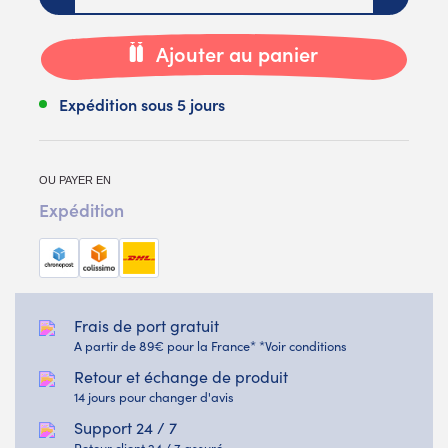
Ajouter au panier
Expédition sous 5 jours
OU PAYER EN
Expédition
Frais de port gratuit
A partir de 89€ pour la France* *Voir conditions
Retour et échange de produit
14 jours pour changer d'avis
Support 24 / 7
Retour client 24 / 7 assuré