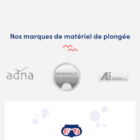
Nos marques de matériel de plongée