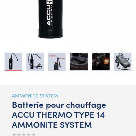
AMMONITE SYSTEM
Batterie pour chauffage
ACCU THERMO TYPE 14
AMMONITE SYSTEM