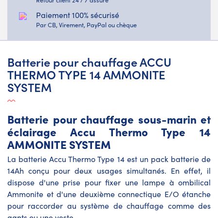
Paiement 100% sécurisé
Par CB, Virement, PayPal ou chèque
Batterie pour chauffage ACCU
THERMO TYPE 14 AMMONITE
SYSTEM
Batterie pour chauffage sous-marin et
éclairage Accu Thermo Type 14
AMMONITE SYSTEM
La batterie Accu Thermo Type 14 est un pack batterie de
14Ah conçu pour deux usages simultanés. En effet, il
dispose d'une prise pour fixer une lampe à ombilical
Ammonite et d'une deuxième connectique E/O étanche
pour raccorder au système de chauffage comme des
gants ou une veste.