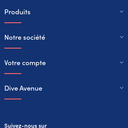
Produits
Notre société
Votre compte
Dive Avenue
Suivez-nous sur