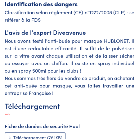
Identification des dangers
Classification selon règlement (CE) n°1272/2008 (CLP) : se
référer à la FDS
L'avis de l'expert Diveavenue
Nous avons testé l'anti-buée pour masque HUBLONET. Il
est d'une redoutable efficacité. Il suffit de le pulvériser
sur la vitre avant chaque utilisation et de laisser sécher
ou essuyer avec un chiffon. Il existe en spray individuel
ou en spray 500ml pour les clubs !
Nous sommes très fiers de vendre ce produit, en achetant
cet anti-buée pour masque, vous faites travailler une
entreprise Française !
Téléchargement
Fiche de donées de sécurité Hubl
Téléchargement (76.1KB)