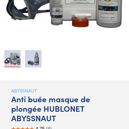
ABYSSNAUT
Anti buée masque de
plongée HUBLONET
ABYSSNAUT