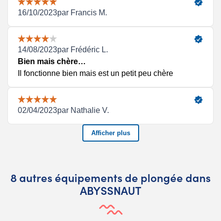
8 autres équipements de plongée dans
ABYSSNAUT