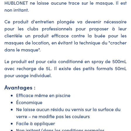
HUBLONET ne laisse aucune trace sur le masque. Il est
non irritant.
Ce
produit d'entretien plongée
va devenir nécessaire
pour les clubs professionnels pour proposer à leur
clientèle un produit efficace contre la buée pour les
masques de location, en évitant la technique du "cracher
dans le masque".
Le produit est pour cela conditionné en spray de 500mL
avec recharge de 5L. Il existe des petits formats 50mL
pour usage individuel.
Avantages :
Efficace même en piscine
Économique
Ne laisse aucun résidu ou vernis sur la surface du
verre – ne modifie pas les couleurs
Facile à appliquer
Non irritant (dans les conditions normales