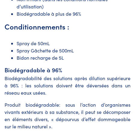
d’utilisation)
Biodégradable à plus de 96%
Conditionnements :
Spray de 50mL
Spray Gâchette de 500mL
Bidon recharge de 5L
Biodégradable à 96%
Biodégradabilité des solutions après dilution supérieure
à 96% : les solutions doivent être déversées dans un
réseau eaux usées.
Produit biodégradable: sous l’action d’organismes
vivants extérieurs à sa substance, il peut se décomposer
en éléments divers, « dépourvus d’effet dommageable
sur le milieu naturel ».