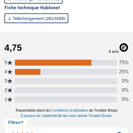
Fiche technique Hublonet
Téléchargement (262.55KB)