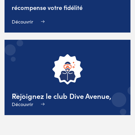
récompense votre fidélité
Découvrir
Rejoignez le club Dive Avenue,
Découvrir