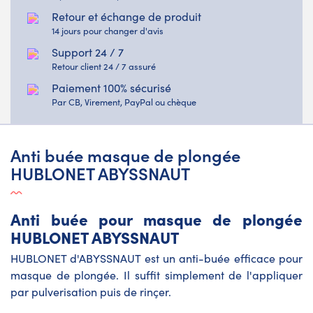
Retour et échange de produit
14 jours pour changer d'avis
Support 24 / 7
Retour client 24 / 7 assuré
Paiement 100% sécurisé
Par CB, Virement, PayPal ou chèque
Anti buée masque de plongée
HUBLONET ABYSSNAUT
Anti buée pour masque de plongée
HUBLONET ABYSSNAUT
HUBLONET d'ABYSSNAUT est un anti-buée efficace pour
masque de plongée. Il suffit simplement de l'appliquer
par pulverisation puis de rinçer.