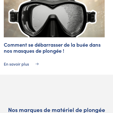
Comment se débarrasser de la buée dans
nos masques de plongée !
En savoir plus
Nos marques de matériel de plongée