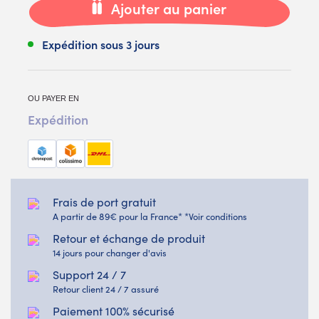
Ajouter au panier
Expédition sous 3 jours
OU PAYER EN
Expédition
Frais de port gratuit
A partir de 89€ pour la France* *Voir conditions
Retour et échange de produit
14 jours pour changer d'avis
Support 24 / 7
Retour client 24 / 7 assuré
Paiement 100% sécurisé