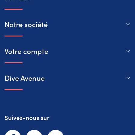
Notre société
Votre compte
Dive Avenue
Suivez-nous sur