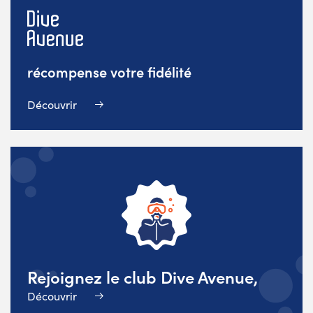
récompense votre fidélité
Découvrir
Rejoignez le club Dive Avenue,
Découvrir