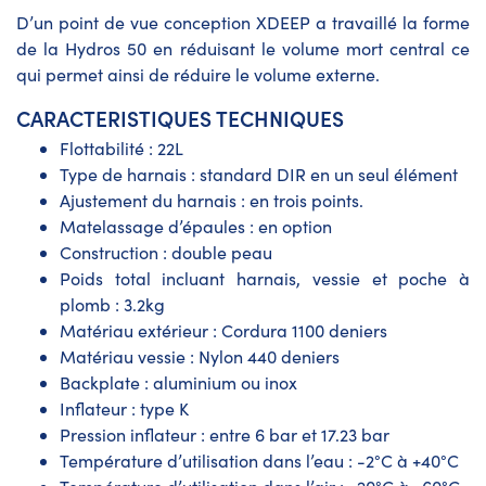
D’un point de vue conception XDEEP a travaillé la forme
de la Hydros 50 en réduisant le volume mort central ce
qui permet ainsi de réduire le volume externe.
CARACTERISTIQUES TECHNIQUES
Flottabilité : 22L
Type de harnais : standard DIR en un seul élément
Ajustement du harnais : en trois points.
Matelassage d’épaules : en option
Construction : double peau
Poids total incluant harnais, vessie et poche à
plomb : 3.2kg
Matériau extérieur : Cordura 1100 deniers
Matériau vessie : Nylon 440 deniers
Backplate : aluminium ou inox
Inflateur : type K
Pression inflateur : entre 6 bar et 17.23 bar
Température d’utilisation dans l’eau : -2°C à +40°C