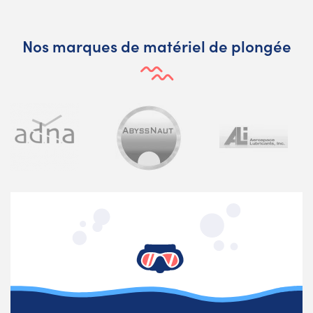
Nos marques de matériel de plongée