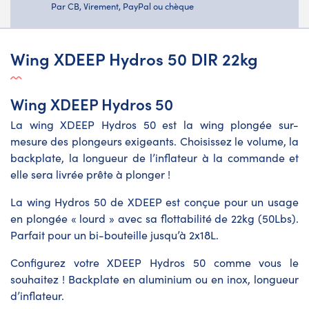
Par CB, Virement, PayPal ou chèque
Wing XDEEP Hydros 50 DIR 22kg
Wing XDEEP Hydros 50
La wing XDEEP Hydros 50 est la wing plongée sur-
mesure des plongeurs exigeants. Choisissez le volume, la
backplate, la longueur de l’inflateur à la commande et
elle sera livrée prête à plonger !
La wing Hydros 50 de XDEEP est conçue pour un usage
en plongée « lourd » avec sa flottabilité de 22kg (50Lbs).
Parfait pour un bi-bouteille jusqu’à 2x18L.
Configurez votre XDEEP Hydros 50 comme vous le
souhaitez ! Backplate en aluminium ou en inox, longueur
d’inflateur.