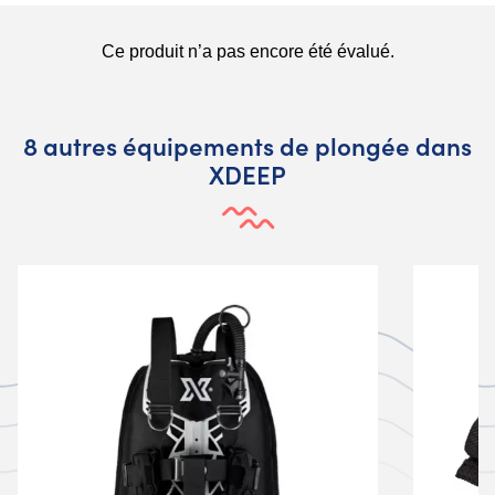
8 autres équipements de plongée dans
XDEEP