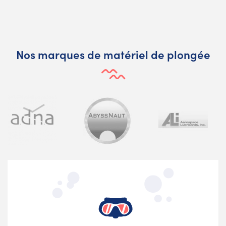
Nos marques de matériel de plongée