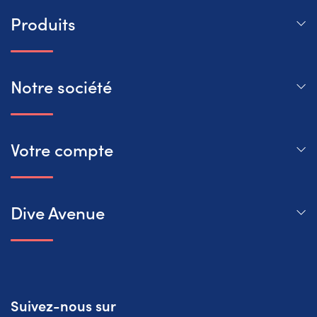
Produits
Notre société
Votre compte
Dive Avenue
Suivez-nous sur