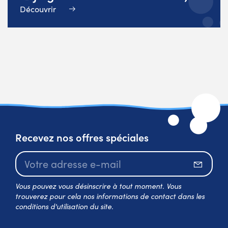
Découvrir
Recevez nos offres spéciales
S’abo
Vous pouvez vous désinscrire à tout moment. Vous
trouverez pour cela nos informations de contact dans les
conditions d'utilisation du site.