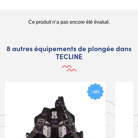
8 autres équipements de plongée dans
TECLINE
-10%