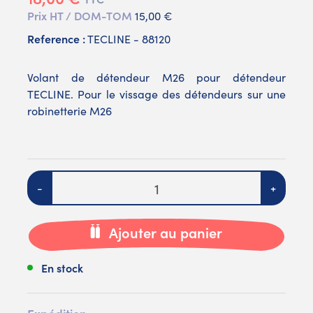
Prix HT / DOM-TOM
15,00 €
Reference :
TECLINE - 88120
Volant de détendeur M26 pour détendeur
TECLINE. Pour le vissage des détendeurs sur une
robinetterie M26
Quantité
-
+
Ajouter au panier
En stock