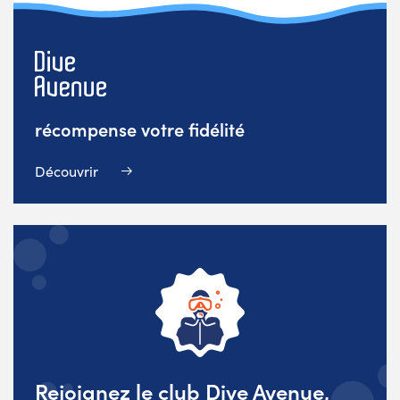
récompense votre fidélité
Découvrir
Rejoignez le club Dive Avenue,