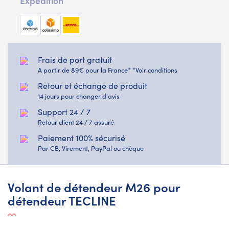
Expédition
Frais de port gratuit
A partir de 89€ pour la France* *Voir conditions
Retour et échange de produit
14 jours pour changer d'avis
Support 24 / 7
Retour client 24 / 7 assuré
Paiement 100% sécurisé
Par CB, Virement, PayPal ou chèque
Volant de détendeur M26 pour
détendeur TECLINE