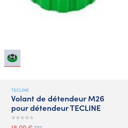
TECLINE
Volant de détendeur M26
pour détendeur TECLINE
18,00 €
TTC