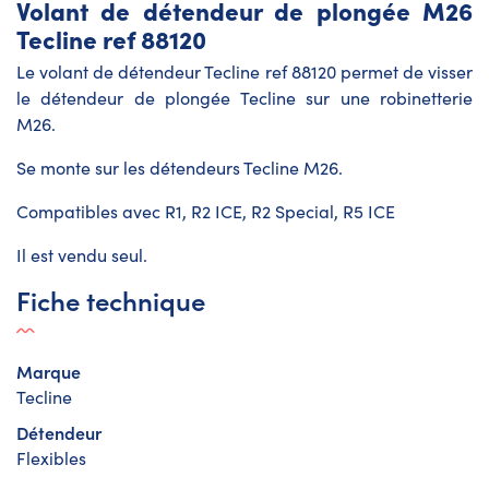
Volant de détendeur de plongée M26
Tecline ref 88120
Le volant de détendeur Tecline ref 88120 permet de visser
le détendeur de plongée Tecline sur une robinetterie
M26.
Se monte sur les détendeurs Tecline M26.
Compatibles avec R1, R2 ICE, R2 Special, R5 ICE
Il est vendu seul.
Fiche technique
Marque
Tecline
Détendeur
Flexibles