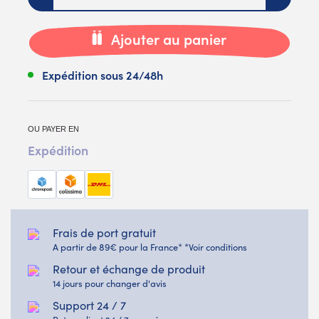
Ajouter au panier
Expédition sous 24/48h
OU PAYER EN
Expédition
Frais de port gratuit
A partir de 89€ pour la France* *Voir conditions
Retour et échange de produit
14 jours pour changer d'avis
Support 24 / 7