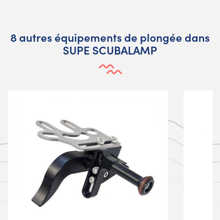
8 autres équipements de plongée dans
SUPE SCUBALAMP