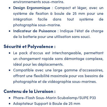
environnements sous-marins.
Design Ergonomique
: Compact et léger, avec un
système de fixation à boule de 25 mm pour une
intégration facile dans tout système de
photographie sous-marine.
Indicateur de Puissance
: Indique l'état de charge
de la batterie pour une utilisation sans souci.
Sécurité et Polyvalence :
Le pack d'accus est interchangeable, permettant
un changement rapide sans démontage complexe,
idéal pour les déplacements.
Compatible avec une large gamme d'accessoires,
offrant une flexibilité maximale pour vos besoins de
photographie et de vidéographie sous-marines.
Contenu de la Livraison :
Phare-Flash Sous-Marin Scubalamp/SUPE P33
Adaptateur Support à Boule de 25 mm