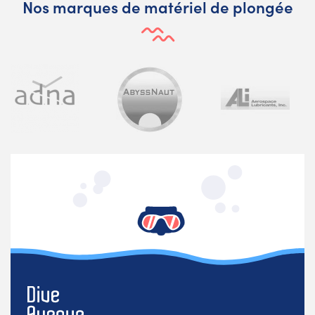
Nos marques de matériel de plongée