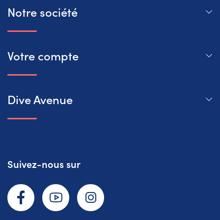
Notre société
Votre compte
Dive Avenue
Suivez-nous sur
Facebook
YouTube
Instagram