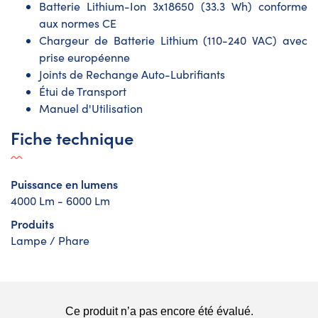
Batterie Lithium-Ion 3x18650 (33.3 Wh) conforme
aux normes CE
Chargeur de Batterie Lithium (110-240 VAC) avec
prise européenne
Joints de Rechange Auto-Lubrifiants
Étui de Transport
Manuel d'Utilisation
Fiche technique
Puissance en lumens
4000 Lm - 6000 Lm
Produits
Lampe / Phare