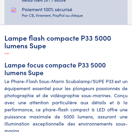
Retour client 24 / 7 assuré
Paiement 100% sécurisé
Par CB, Virement, PayPal ou chèque
Lampe flash compacte P33 5000
lumens Supe
Lampe focus compacte P33 5000
lumens Supe
Le Phare-Flash Sous-Marin Scubalamp/SUPE P33 est un
équipement essentiel pour les plongeurs passionnés de
photographie et de vidéographie sous-marines. Conçu
avec une attention particulière aux détails et à la
performance, ce phare-flash compact à LED offre une
puissance maximale de 5000 lumens, assurant une
illumination exceptionnelle des environnements sous-
marins.