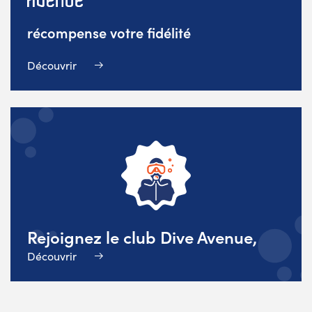
récompense votre fidélité
Découvrir
Rejoignez le club Dive Avenue,
Découvrir