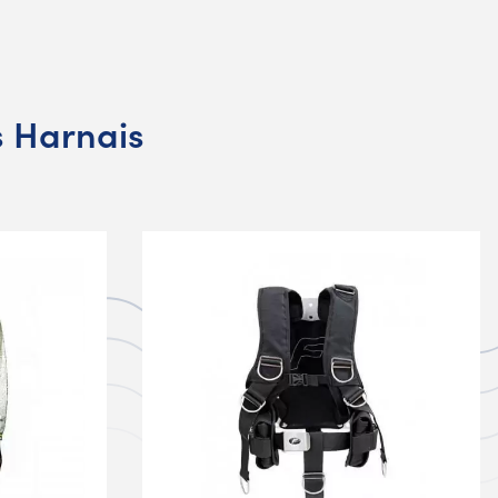
s Harnais