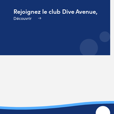
Rejoignez le club Dive Avenue,
Découvrir