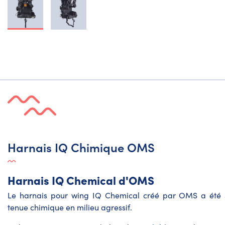
Harnais IQ Chimique OMS
Harnais IQ Chemical d'OMS
Le harnais pour wing IQ Chemical créé par OMS a été 
tenue chimique en milieu agressif.