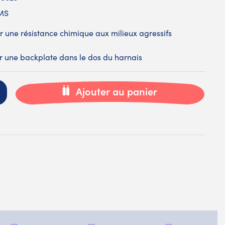
OMS
 une résistance chimique aux milieux agressifs
rer une backplate dans le dos du harnais
Ajouter au panier