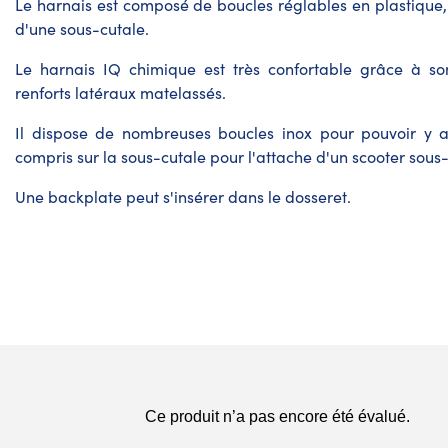
Le harnais est composé de boucles réglables en plastique
d'une sous-cutale.
Le harnais IQ chimique est très confortable grâce à so
renforts latéraux matelassés.
Il dispose de nombreuses boucles inox pour pouvoir y a
compris sur la sous-cutale pour l'attache d'un scooter sou
Une backplate peut s'insérer dans le dosseret.