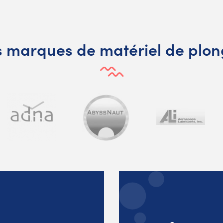
 marques de matériel de plo