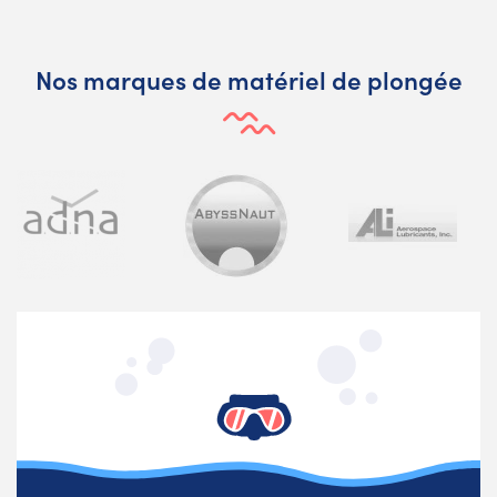
Nos marques de matériel de plongée