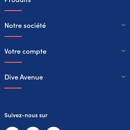
Notre société
Votre compte
Dive Avenue
Suivez-nous sur