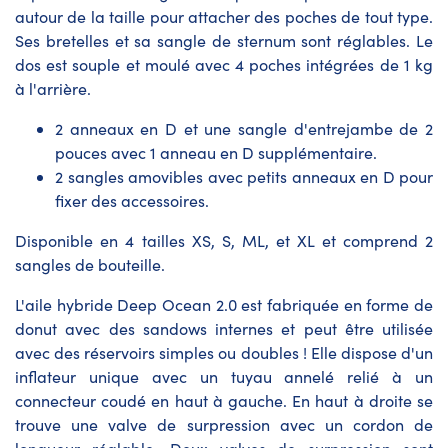
autour de la taille pour attacher des poches de tout type.
Ses bretelles et sa sangle de sternum sont réglables. Le
dos est souple et moulé avec 4 poches intégrées de 1 kg
à l'arrière.
2 anneaux en D et une sangle d'entrejambe de 2
pouces avec 1 anneau en D supplémentaire.
2 sangles amovibles avec petits anneaux en D pour
fixer des accessoires.
Disponible en 4 tailles XS, S, ML, et XL et comprend 2
sangles de bouteille.
L'aile hybride Deep Ocean 2.0 est fabriquée en forme de
donut avec des sandows internes et peut être utilisée
avec des réservoirs simples ou doubles ! Elle dispose d'un
inflateur unique avec un tuyau annelé relié à un
connecteur coudé en haut à gauche. En haut à droite se
trouve une valve de surpression avec un cordon de