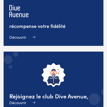
récompense votre fidélité
Découvrir
Rejoignez le club Dive Avenue,
Découvrir