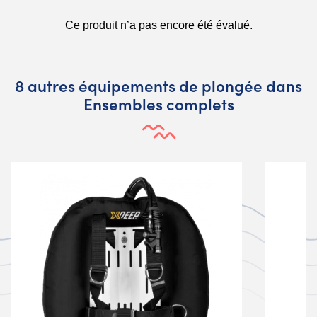
8 autres équipements de plongée dans
Ensembles complets