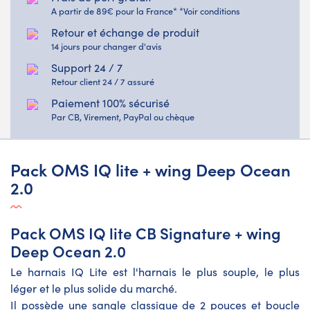
A partir de 89€ pour la France* *Voir conditions
Retour et échange de produit
14 jours pour changer d'avis
Support 24 / 7
Retour client 24 / 7 assuré
Paiement 100% sécurisé
Par CB, Virement, PayPal ou chèque
Pack OMS IQ lite + wing Deep Ocean
2.0
Pack OMS IQ lite CB Signature + wing
Deep Ocean 2.0
Le harnais IQ Lite est l'harnais le plus souple, le plus
léger et le plus solide du marché.
Il possède une sangle classique de 2 pouces et boucle