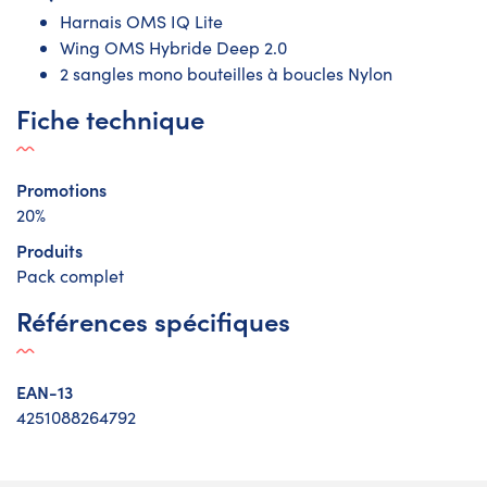
Harnais OMS IQ Lite
Wing OMS Hybride Deep 2.0
2 sangles mono bouteilles à boucles Nylon
Fiche technique
Promotions
20%
Produits
Pack complet
Références spécifiques
EAN-13
4251088264792